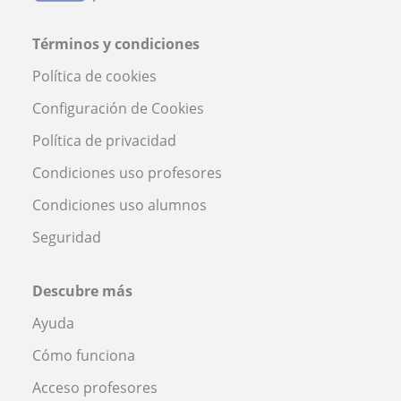
Términos y condiciones
Política de cookies
Configuración de Cookies
Política de privacidad
Condiciones uso profesores
Condiciones uso alumnos
Seguridad
Descubre más
Ayuda
Cómo funciona
Acceso profesores