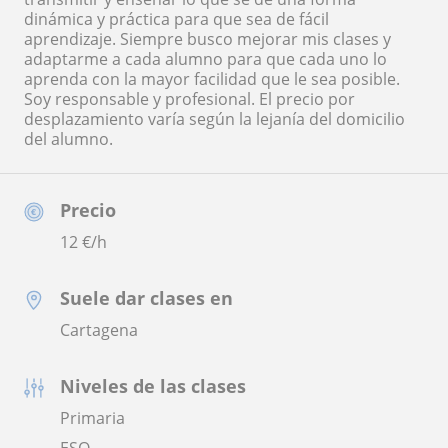
dinámica y práctica para que sea de fácil
aprendizaje. Siempre busco mejorar mis clases y
adaptarme a cada alumno para que cada uno lo
aprenda con la mayor facilidad que le sea posible.
Soy responsable y profesional. El precio por
desplazamiento varía según la lejanía del domicilio
del alumno.
Precio
12
€/h
Suele dar clases en
Cartagena
Niveles de las clases
Primaria
ESO