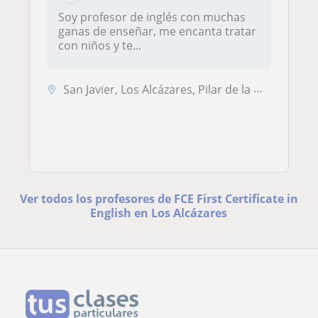
Soy profesor de inglés con muchas
ganas de enseñar, me encanta tratar
con niños y te...
San Javier, Los Alcázares, Pilar de la Horadada, San Pedro del Pinatar
Ver todos los profesores de FCE First Certificate in
English en Los Alcázares