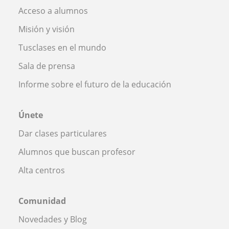
Acceso a alumnos
Misión y visión
Tusclases en el mundo
Sala de prensa
Informe sobre el futuro de la educación
Únete
Dar clases particulares
Alumnos que buscan profesor
Alta centros
Comunidad
Novedades y Blog