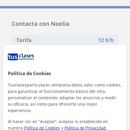
Contacta con Noelia
Tarifa
12
€/h
Política de Cookies
Tusclasesparticulares almacena datos, tales como cookies,
para garantizar el funcionamiento básico del sitio,
personalizar el contenido, adaptar los anuncios y medir
su eficacia, así como para ofrecerte una mejor
experiencia.
Al hacer clic en “Aceptar”, aceptas lo establecido en
nuestra
Política de Cookies
y
Política de Privacidad
.