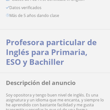
Datos verificados
más de 5 años dando clase
Profesora particular de
Inglés para Primaria,
ESO y Bachiller
Descripción del anuncio
Soy opositora y tengo buen nivel de inglés. Es una
asignatura y un idioma que me encanta, y siempre lo
he aprendido con bastante facilidad y me gusta
transmitir y enseñar lo que sé de una forma