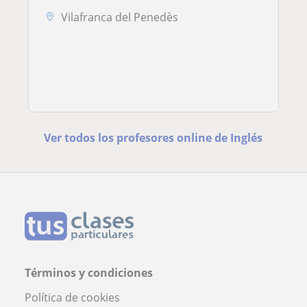
Vilafranca del Penedès
Ver todos los profesores online de Inglés
Términos y condiciones
Política de cookies