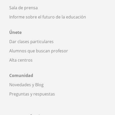
Sala de prensa
Informe sobre el futuro de la educación
Únete
Dar clases particulares
Alumnos que buscan profesor
Alta centros
Comunidad
Novedades y Blog
Preguntas y respuestas