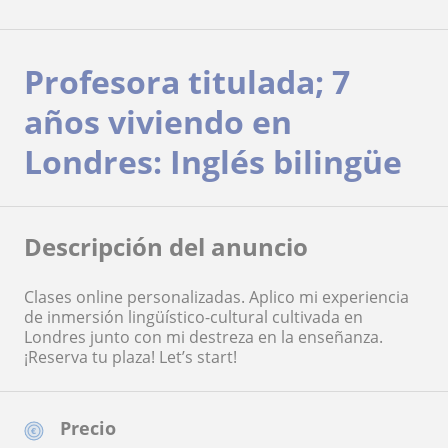
Profesora titulada; 7
años viviendo en
Londres: Inglés bilingüe
Descripción del anuncio
Clases online personalizadas. Aplico mi experiencia
de inmersión lingüístico-cultural cultivada en
Londres junto con mi destreza en la enseñanza.
¡Reserva tu plaza! Let’s start!
Precio