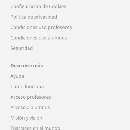
Configuración de Cookies
Política de privacidad
Condiciones uso profesores
Condiciones uso alumnos
Seguridad
Descubre más
Ayuda
Cómo funciona
Acceso profesores
Acceso a alumnos
Misión y visión
Tusclases en el mundo