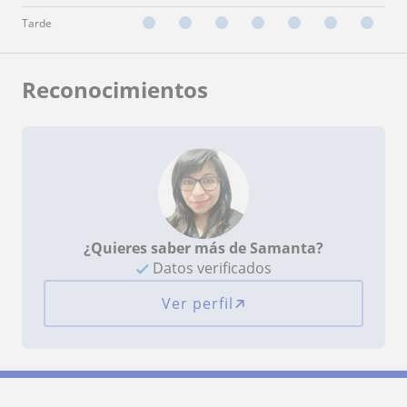
Tarde
Reconocimientos
¿Quieres saber más de Samanta?
Datos verificados
Ver perfil