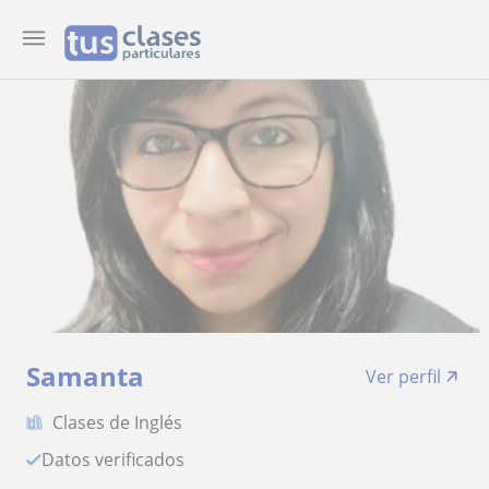
Samanta
Ver perfil
Clases de Inglés
Datos verificados