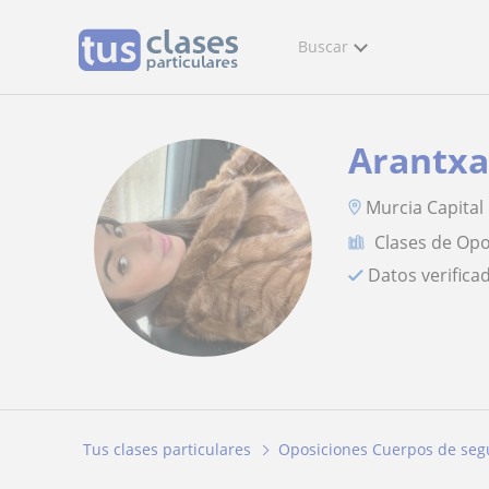
Buscar
Arantx
Murcia Capital
Clases de Op
Datos verifica
Tus clases particulares
Oposiciones Cuerpos de seg