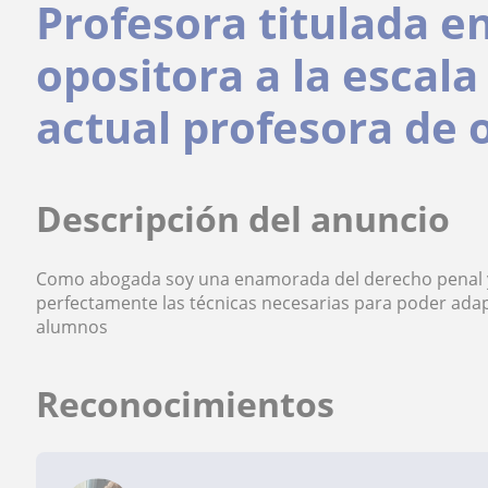
Profesora titulada e
opositora a la escala
actual profesora de 
Descripción del anuncio
Como abogada soy una enamorada del derecho penal y 
perfectamente las técnicas necesarias para poder adapta
alumnos
Reconocimientos