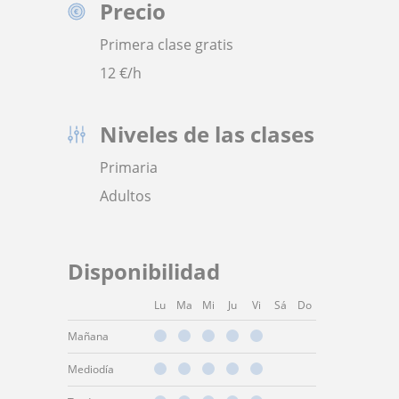
Precio
Primera clase gratis
12
€/h
Niveles de las clases
Primaria
Adultos
Disponibilidad
Lu
Ma
Mi
Ju
Vi
Sá
Do
Mañana
Mediodía