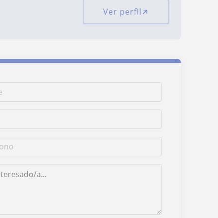
Ver perfil