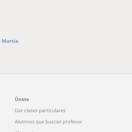
n Murcia
Únete
Dar clases particulares
Alumnos que buscan profesor