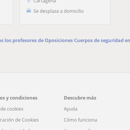
Cartagena
Se desplaza a domicilio
os los profesores de Oposiciones Cuerpos de seguridad e
os y condiciones
Descubre más
a de cookies
Ayuda
ración de Cookies
Cómo funciona