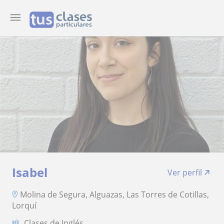
Isabel
Ver perfil
Molina de Segura, Alguazas, Las Torres de Cotillas,
Lorquí
Clases de Inglés