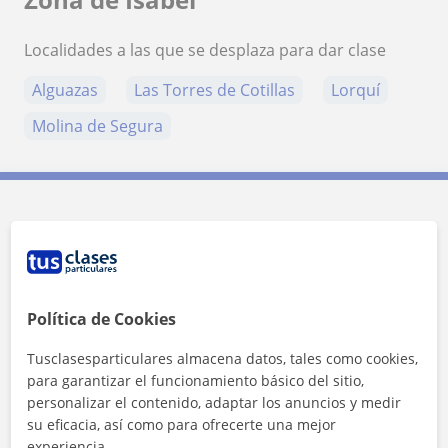
Localidades a las que se desplaza para dar clase
Alguazas
Las Torres de Cotillas
Lorquí
Molina de Segura
Contacta con Isabel
Tarifa
12
€/h
Política de Cookies
Tusclasesparticulares almacena datos, tales como cookies,
para garantizar el funcionamiento básico del sitio,
personalizar el contenido, adaptar los anuncios y medir
su eficacia, así como para ofrecerte una mejor
experiencia.