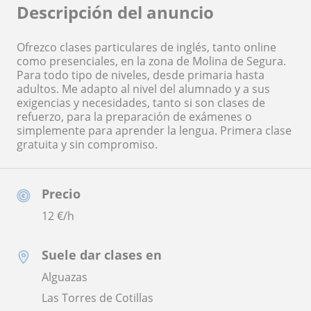
Descripción del anuncio
Ofrezco clases particulares de inglés, tanto online
como presenciales, en la zona de Molina de Segura.
Para todo tipo de niveles, desde primaria hasta
adultos. Me adapto al nivel del alumnado y a sus
exigencias y necesidades, tanto si son clases de
refuerzo, para la preparación de exámenes o
simplemente para aprender la lengua. Primera clase
gratuita y sin compromiso.
Precio
12
€/h
Suele dar clases en
Alguazas
Las Torres de Cotillas