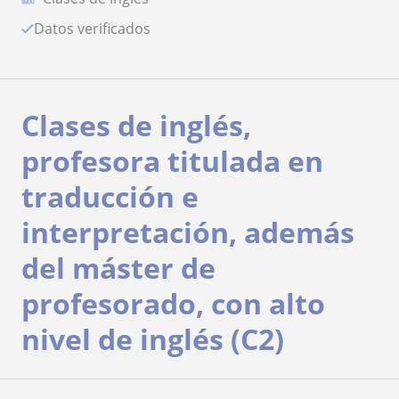
Datos verificados
Clases de inglés,
profesora titulada en
traducción e
interpretación, además
del máster de
profesorado, con alto
nivel de inglés (C2)