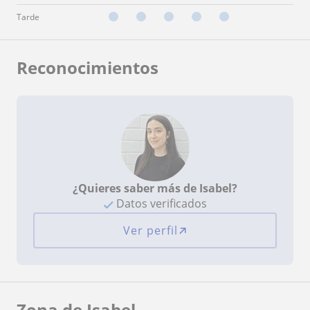
Tarde
Reconocimientos
¿Quieres saber más de Isabel?
Datos verificados
Ver perfil
Zona de Isabel