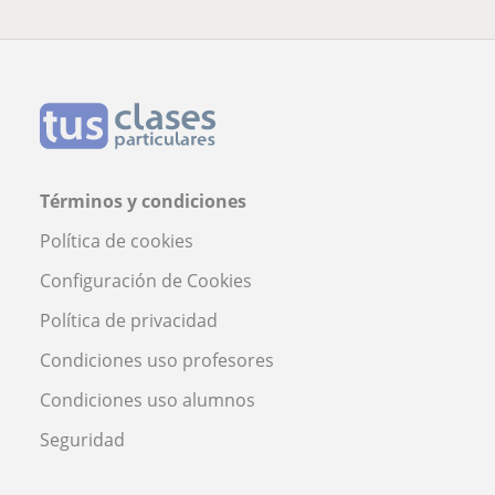
Términos y condiciones
Política de cookies
Configuración de Cookies
Política de privacidad
Condiciones uso profesores
Condiciones uso alumnos
Seguridad