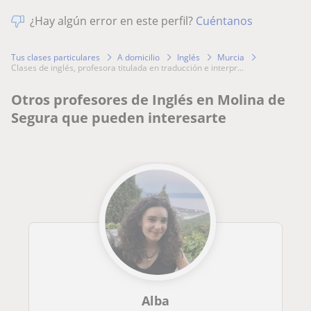
¿Hay algún error en este perfil?
Cuéntanos
Tus clases particulares
A domicilio
Inglés
Murcia
clases de inglés, profesora titulada en traducción e interpr...
Otros profesores de Inglés en Molina de
Segura que pueden interesarte
Alba