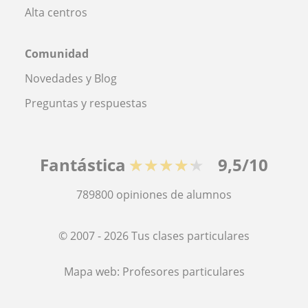
Alta centros
Comunidad
Novedades y Blog
Preguntas y respuestas
Fantástica
★★★★★
9,5/10
789800
opiniones de alumnos
© 2007 - 2026 Tus clases particulares
Mapa web:
Profesores particulares