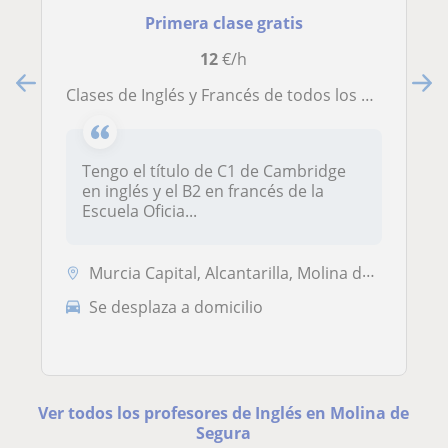
Primera clase gratis
12
€/h
Clases de Inglés y Francés de todos los niveles y otras asignaturas de Primaria
Tengo el título de C1 de Cambridge
en inglés y el B2 en francés de la
Escuela Oficia...
Murcia Capital, Alcantarilla, Molina de Segura
Se desplaza a domicilio
Ver todos los profesores de Inglés en Molina de
Segura