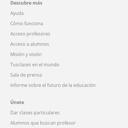
Descubre más
Ayuda
Cómo funciona
Acceso profesores
Acceso a alumnos
Misión y visión
Tusclases en el mundo
Sala de prensa
Informe sobre el futuro de la educación
Únete
Dar clases particulares
Alumnos que buscan profesor