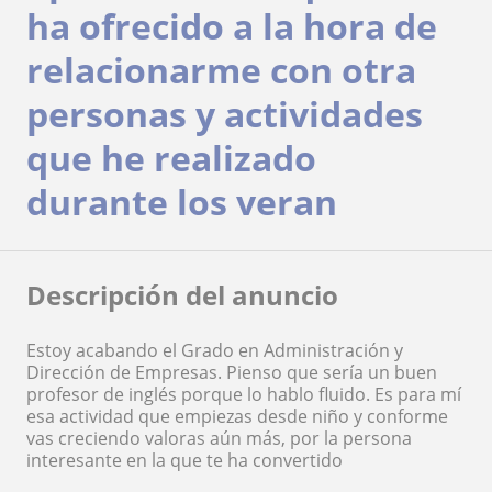
ha ofrecido a la hora de
relacionarme con otra
personas y actividades
que he realizado
durante los veran
Descripción del anuncio
Estoy acabando el Grado en Administración y
Dirección de Empresas. Pienso que sería un buen
profesor de inglés porque lo hablo fluido. Es para mí
esa actividad que empiezas desde niño y conforme
vas creciendo valoras aún más, por la persona
interesante en la que te ha convertido