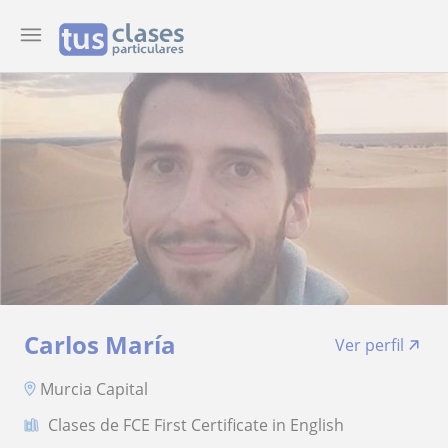
Carlos María
Ver perfil
Murcia Capital
Clases de FCE First Certificate in English