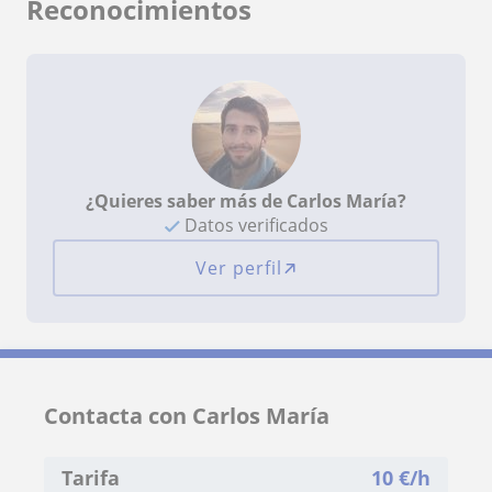
Reconocimientos
¿Quieres saber más de Carlos María?
Datos verificados
Ver perfil
Contacta con Carlos María
Tarifa
10
€/h