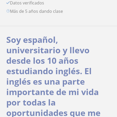
Datos verificados
más de 5 años dando clase
Soy español,
universitario y llevo
desde los 10 años
estudiando inglés. El
inglés es una parte
importante de mi vida
por todas la
oportunidades que me