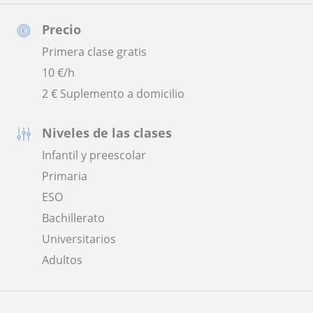
Precio
Primera clase gratis
10
€/h
2 € Suplemento a domicilio
Niveles de las clases
Infantil y preescolar
Primaria
ESO
Bachillerato
Universitarios
Adultos