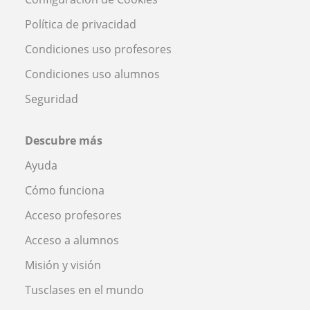
Política de privacidad
Condiciones uso profesores
Condiciones uso alumnos
Seguridad
Descubre más
Ayuda
Cómo funciona
Acceso profesores
Acceso a alumnos
Misión y visión
Tusclases en el mundo