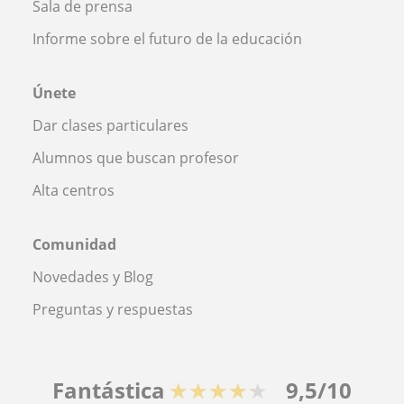
Sala de prensa
Informe sobre el futuro de la educación
Únete
Dar clases particulares
Alumnos que buscan profesor
Alta centros
Comunidad
Novedades y Blog
Preguntas y respuestas
Fantástica
★★★★★
9,5/10