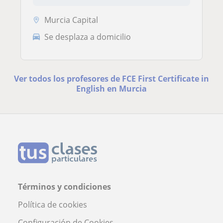
Murcia Capital
Se desplaza a domicilio
Ver todos los profesores de FCE First Certificate in
English en Murcia
Términos y condiciones
Política de cookies
Configuración de Cookies