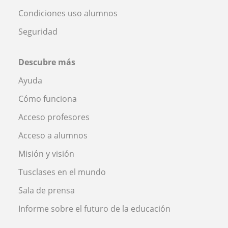
Condiciones uso alumnos
Seguridad
Descubre más
Ayuda
Cómo funciona
Acceso profesores
Acceso a alumnos
Misión y visión
Tusclases en el mundo
Sala de prensa
Informe sobre el futuro de la educación