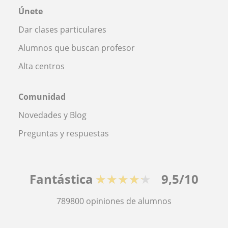
Únete
Dar clases particulares
Alumnos que buscan profesor
Alta centros
Comunidad
Novedades y Blog
Preguntas y respuestas
Fantástica
★★★★★
9,5/10
789800
opiniones de alumnos