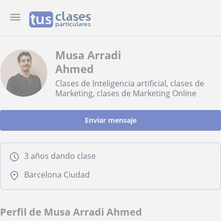
Musa Arradi
Ahmed
Clases de Inteligencia artificial, clases de
Marketing, clases de Marketing Online
Enviar mensaje
3 años dando clase
Barcelona Ciudad
Perfil de Musa Arradi Ahmed