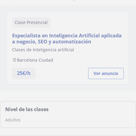
Clase Presencial
Especialista en Inteligencia Artificial aplicada
a negocio, SEO y automatización
Clases de Inteligencia artificial
Barcelona Ciudad
25
€/h
Ver anuncio
Nivel de las clases
Adultos