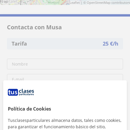
1 mi
Leaflet
| ©
OpenStreetMap
contributors
Contacta con Musa
Tarifa
25
€/h
Política de Cookies
Tusclasesparticulares almacena datos, tales como cookies,
para garantizar el funcionamiento básico del sitio,