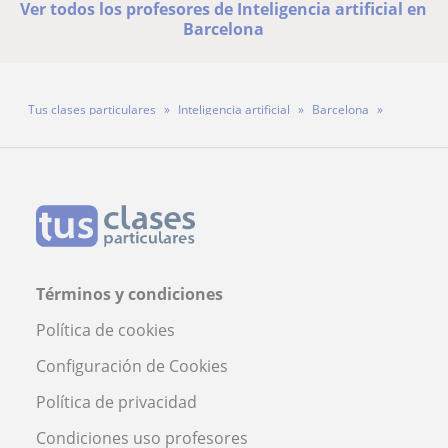
Ver todos los profesores de Inteligencia artificial en
Barcelona
Tus clases particulares
Inteligencia artificial
Barcelona
Profesor Musa Arradi Ahmed
Términos y condiciones
Política de cookies
Configuración de Cookies
Política de privacidad
Condiciones uso profesores