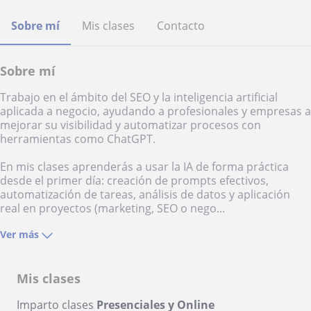
Sobre mí
Mis clases
Contacto
Sobre mí
Trabajo en el ámbito del SEO y la inteligencia artificial
aplicada a negocio, ayudando a profesionales y empresas a
mejorar su visibilidad y automatizar procesos con
herramientas como ChatGPT.
En mis clases aprenderás a usar la IA de forma práctica
desde el primer día: creación de prompts efectivos,
automatización de tareas, análisis de datos y aplicación
real en proyectos (marketing, SEO o nego...
Ver más
Mis clases
Imparto clases
Presenciales y Online