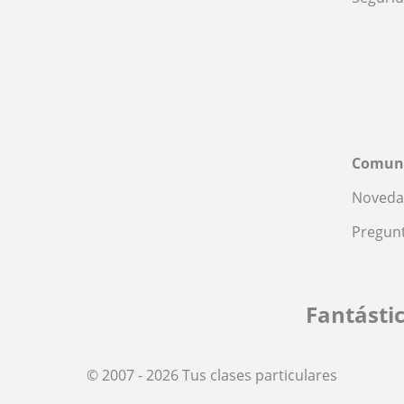
Comun
Noveda
Pregunt
Fantásti
© 2007 - 2026 Tus clases particulares