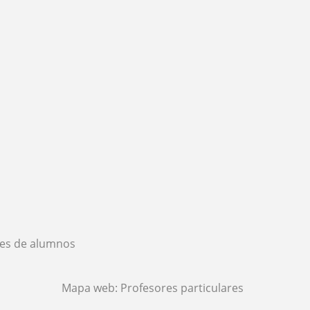
es de alumnos
Mapa web:
Profesores particulares