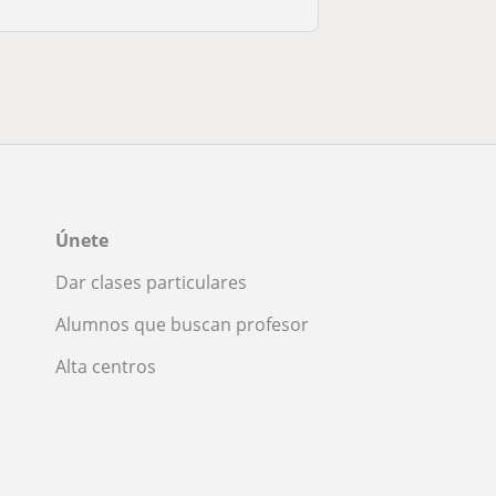
Únete
Dar clases particulares
Alumnos que buscan profesor
Alta centros