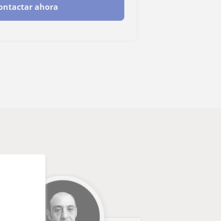
ontactar ahora