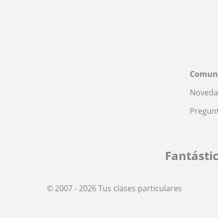
Comun
Noveda
Pregunt
Fantásti
© 2007 - 2026 Tus clases particulares