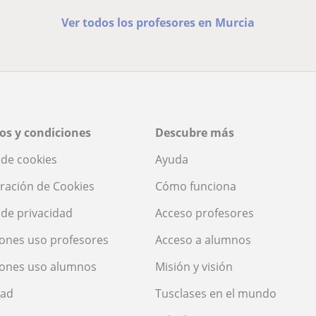
Ver todos los profesores en Murcia
os y condiciones
Descubre más
a de cookies
Ayuda
ración de Cookies
Cómo funciona
a de privacidad
Acceso profesores
ones uso profesores
Acceso a alumnos
iones uso alumnos
Misión y visión
dad
Tusclases en el mundo