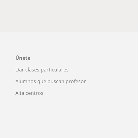
Únete
Dar clases particulares
Alumnos que buscan profesor
Alta centros