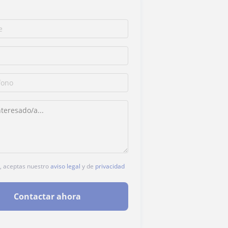
c, aceptas nuestro
aviso legal
y de
privacidad
Contactar ahora