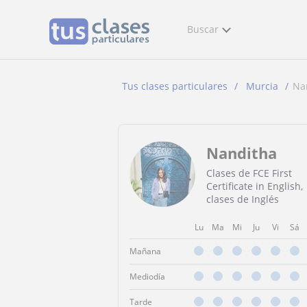
Buscar
Tus clases particulares
Murcia
Na
Nanditha
Clases de FCE First
Certificate in English,
clases de Inglés
Lu
Ma
Mi
Ju
Vi
Sá
Mañana
Mediodía
Tarde