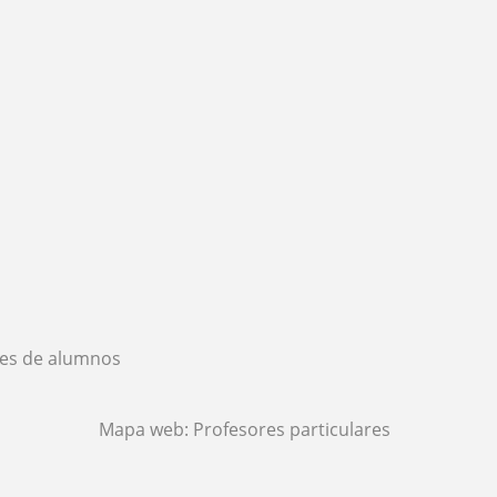
es de alumnos
Mapa web:
Profesores particulares