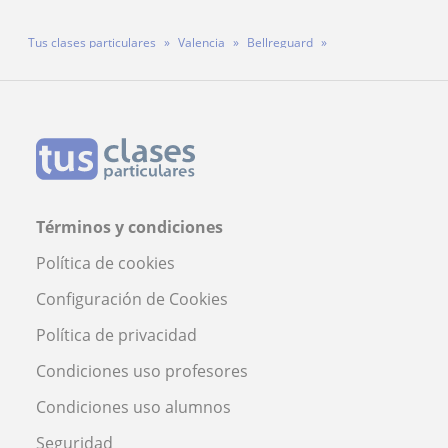
Tus clases particulares
Valencia
Bellreguard
Profesora Naomi Boigues
Términos y condiciones
Política de cookies
Configuración de Cookies
Política de privacidad
Condiciones uso profesores
Condiciones uso alumnos
Seguridad