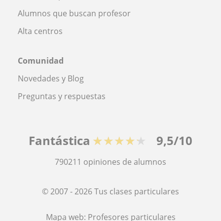
Alumnos que buscan profesor
Alta centros
Comunidad
Novedades y Blog
Preguntas y respuestas
Fantástica
★★★★★
9,5/10
790211
opiniones de alumnos
© 2007 - 2026 Tus clases particulares
Mapa web:
Profesores particulares