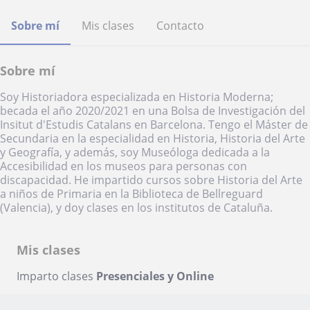
Sobre mí
Mis clases
Contacto
Sobre mí
Soy Historiadora especializada en Historia Moderna;
becada el año 2020/2021 en una Bolsa de Investigación del
Insitut d'Estudis Catalans en Barcelona. Tengo el Máster de
Secundaria en la especialidad en Historia, Historia del Arte
y Geografía, y además, soy Museóloga dedicada a la
Accesibilidad en los museos para personas con
discapacidad. He impartido cursos sobre Historia del Arte
a niños de Primaria en la Biblioteca de Bellreguard
(Valencia), y doy clases en los institutos de Cataluña.
Mis clases
Imparto clases
Presenciales y Online