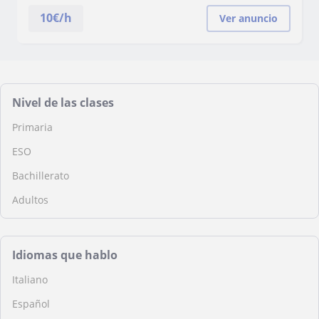
10
€/h
Ver anuncio
Nivel de las clases
Primaria
ESO
Bachillerato
Adultos
Idiomas que hablo
Italiano
Español