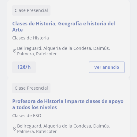
Clase Presencial
Clases de Historia, Geografía e historia del
Arte
Clases de Historia
Bellreguard, Alqueria de la Condesa, Daimús,
Palmera, Rafelcofer
12
€/h
Ver anuncio
Clase Presencial
Profesora de Historia imparte clases de apoyo
a todos los niveles
Clases de ESO
Bellreguard, Alqueria de la Condesa, Daimús,
Palmera, Rafelcofer