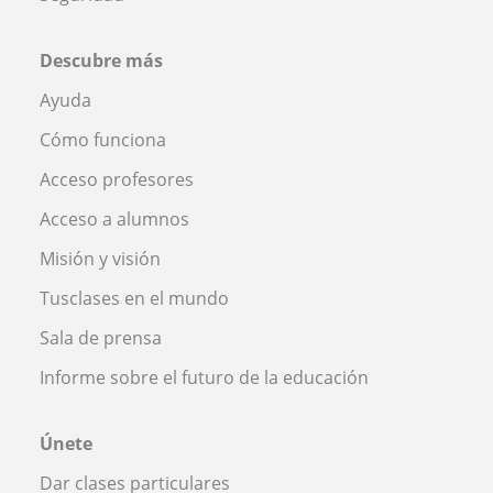
Descubre más
Ayuda
Cómo funciona
Acceso profesores
Acceso a alumnos
Misión y visión
Tusclases en el mundo
Sala de prensa
Informe sobre el futuro de la educación
Únete
Dar clases particulares