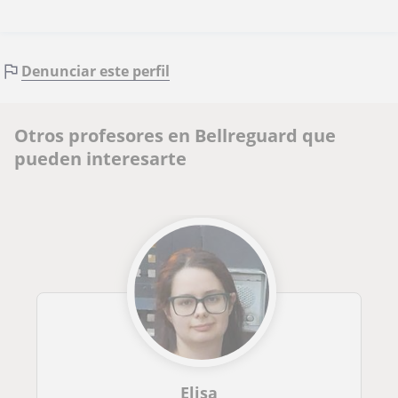
Denunciar este perfil
Otros profesores en Bellreguard que
pueden interesarte
Elisa