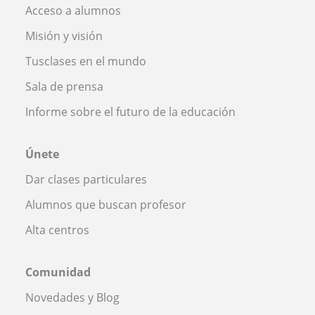
Acceso a alumnos
Misión y visión
Tusclases en el mundo
Sala de prensa
Informe sobre el futuro de la educación
Únete
Dar clases particulares
Alumnos que buscan profesor
Alta centros
Comunidad
Novedades y Blog