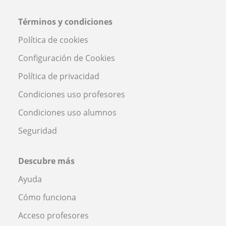
Términos y condiciones
Política de cookies
Configuración de Cookies
Política de privacidad
Condiciones uso profesores
Condiciones uso alumnos
Seguridad
Descubre más
Ayuda
Cómo funciona
Acceso profesores