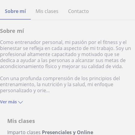
Sobre mí
Mis clases
Contacto
Sobre mí
Como entrenador personal, mi pasión por el fitness y el
bienestar se refleja en cada aspecto de mi trabajo. Soy un
profesional altamente capacitado y motivado que se
dedica a ayudar a las personas a alcanzar sus metas de
acondicionamiento físico y mejorar su calidad de vida.
Con una profunda comprensión de los principios del
entrenamiento, la nutrición y la salud, mi enfoque
personalizado y orie...
Ver más
Mis clases
Imparto clases
Presenciales y Online