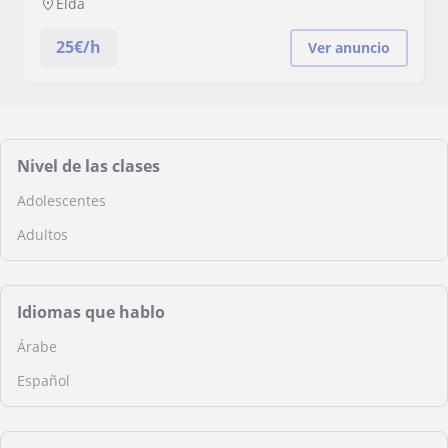
Elda
25
€/h
Ver anuncio
Nivel de las clases
Adolescentes
Adultos
Idiomas que hablo
Árabe
Español