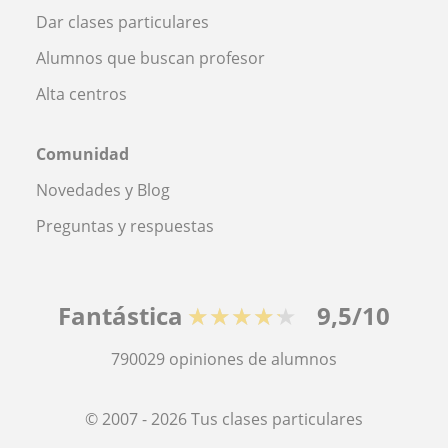
Dar clases particulares
Alumnos que buscan profesor
Alta centros
Comunidad
Novedades y Blog
Preguntas y respuestas
Fantástica
★★★★★
9,5/10
790029
opiniones de alumnos
© 2007 - 2026 Tus clases particulares