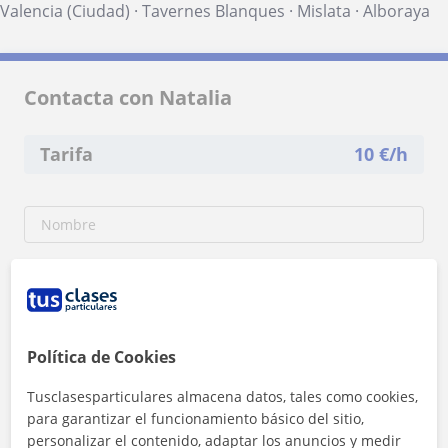
Valencia (Ciudad)
·
Tavernes Blanques
·
Mislata
·
Alboraya
Contacta con Natalia
Tarifa
10
€/h
Política de Cookies
Tusclasesparticulares almacena datos, tales como cookies,
para garantizar el funcionamiento básico del sitio,
personalizar el contenido, adaptar los anuncios y medir