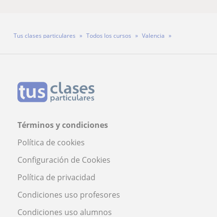
Tus clases particulares
Todos los cursos
Valencia
Profesora Natalia Sáez López
Términos y condiciones
Política de cookies
Configuración de Cookies
Política de privacidad
Condiciones uso profesores
Condiciones uso alumnos