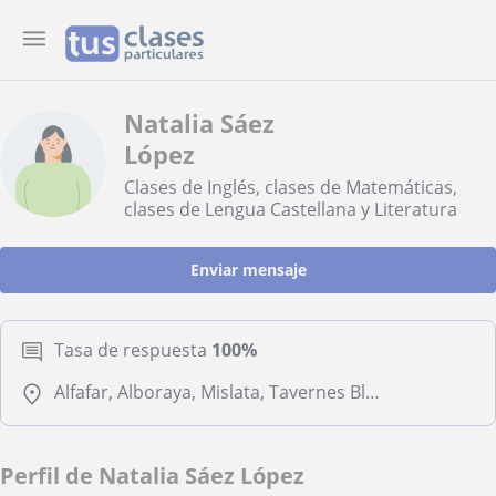
Natalia Sáez
López
Clases de Inglés, clases de Matemáticas,
clases de Lengua Castellana y Literatura
Enviar mensaje
Tasa de respuesta
100%
Alfafar, Alboraya, Mislata, Tavernes Blanques, Valencia (Ciudad)
Perfil de Natalia Sáez López