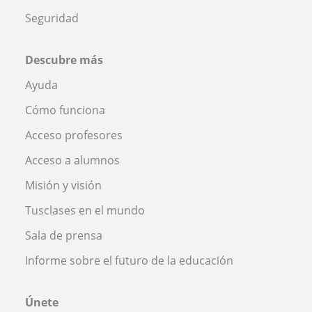
Seguridad
Descubre más
Ayuda
Cómo funciona
Acceso profesores
Acceso a alumnos
Misión y visión
Tusclases en el mundo
Sala de prensa
Informe sobre el futuro de la educación
Únete