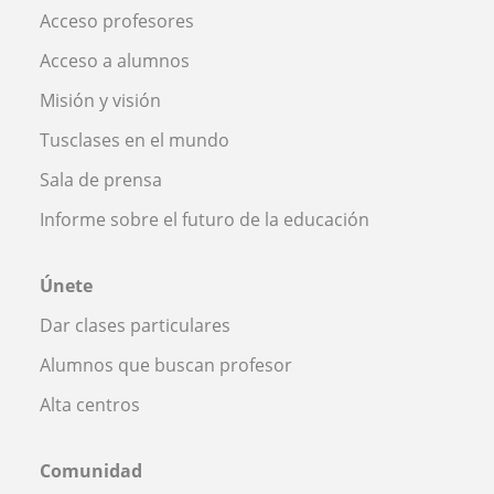
Acceso profesores
Acceso a alumnos
Misión y visión
Tusclases en el mundo
Sala de prensa
Informe sobre el futuro de la educación
Únete
Dar clases particulares
Alumnos que buscan profesor
Alta centros
Comunidad