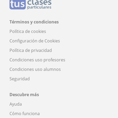
Términos y condiciones
Política de cookies
Configuración de Cookies
Política de privacidad
Condiciones uso profesores
Condiciones uso alumnos
Seguridad
Descubre más
Ayuda
Cómo funciona