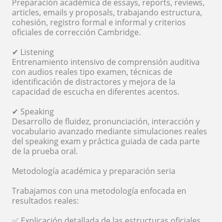
Preparación académica de essays, reports, reviews,
articles, emails y proposals, trabajando estructura,
cohesión, registro formal e informal y criterios
oficiales de corrección Cambridge.
✔ Listening
Entrenamiento intensivo de comprensión auditiva
con audios reales tipo examen, técnicas de
identificación de distractores y mejora de la
capacidad de escucha en diferentes acentos.
✔ Speaking
Desarrollo de fluidez, pronunciación, interacción y
vocabulario avanzado mediante simulaciones reales
del speaking exam y práctica guiada de cada parte
de la prueba oral.
Metodología académica y preparación seria
Trabajamos con una metodología enfocada en
resultados reales:
✅ Explicación detallada de las estructuras oficiales