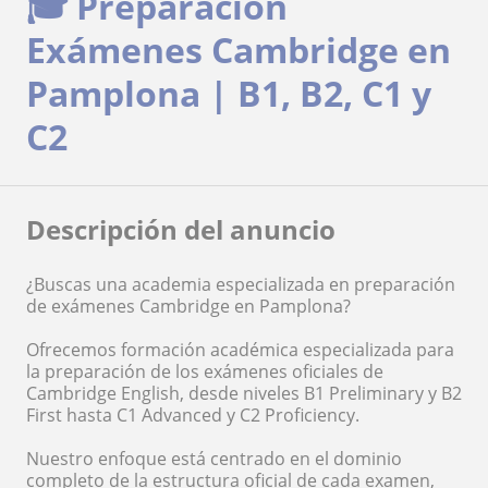
🎓 Preparación
Exámenes Cambridge en
Pamplona | B1, B2, C1 y
C2
Descripción del anuncio
¿Buscas una academia especializada en preparación
de exámenes Cambridge en Pamplona?
Ofrecemos formación académica especializada para
la preparación de los exámenes oficiales de
Cambridge English, desde niveles B1 Preliminary y B2
First hasta C1 Advanced y C2 Proficiency.
Nuestro enfoque está centrado en el dominio
completo de la estructura oficial de cada examen,