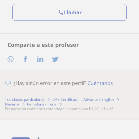
Llamar
Comparte a este profesor
¿Hay algún error en este perfil?
Cuéntanos
Tus clases particulares
CAE Certificate in Advanced English
Navarra
Pamplona - Iruña
preparación exámenes cambridge en pamplona b1, b2, c1 y c2