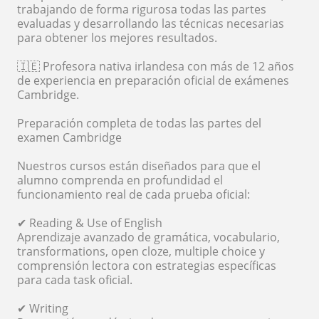
trabajando de forma rigurosa todas las partes
evaluadas y desarrollando las técnicas necesarias
para obtener los mejores resultados.
🇮🇪 Profesora nativa irlandesa con más de 12 años
de experiencia en preparación oficial de exámenes
Cambridge.
Preparación completa de todas las partes del
examen Cambridge
Nuestros cursos están diseñados para que el
alumno comprenda en profundidad el
funcionamiento real de cada prueba oficial:
✔ Reading & Use of English
Aprendizaje avanzado de gramática, vocabulario,
transformations, open cloze, multiple choice y
comprensión lectora con estrategias específicas
para cada task oficial.
✔ Writing