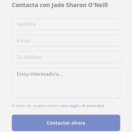
Contacta con Jade Sharon O'Neill
Al hacer clic, aceptas nuestro
aviso legal
y de
privacidad
Contactar ahora