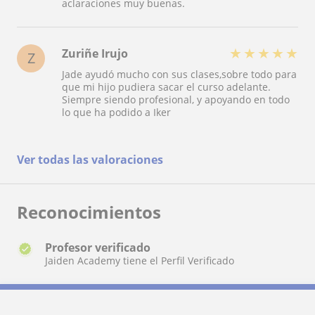
aclaraciones muy buenas.
★
★
★
★
★
Zuriñe Irujo
Z
Jade ayudó mucho con sus clases,sobre todo para
que mi hijo pudiera sacar el curso adelante.
Siempre siendo profesional, y apoyando en todo
lo que ha podido a Iker
Ver todas las valoraciones
Reconocimientos
Profesor verificado
Jaiden Academy tiene el Perfil Verificado