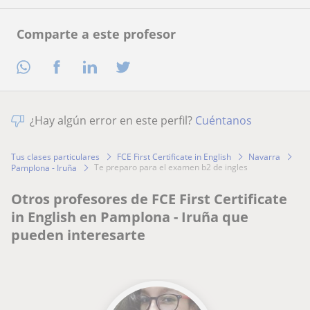
Comparte a este profesor
¿Hay algún error en este perfil?
Cuéntanos
Tus clases particulares
FCE First Certificate in English
Navarra
te preparo para el examen b2 de ingles
Pamplona - Iruña
Otros profesores de FCE First Certificate
in English en Pamplona - Iruña que
pueden interesarte