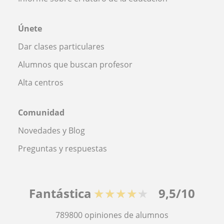
Únete
Dar clases particulares
Alumnos que buscan profesor
Alta centros
Comunidad
Novedades y Blog
Preguntas y respuestas
Fantástica
★★★★★
9,5/10
789800
opiniones de alumnos