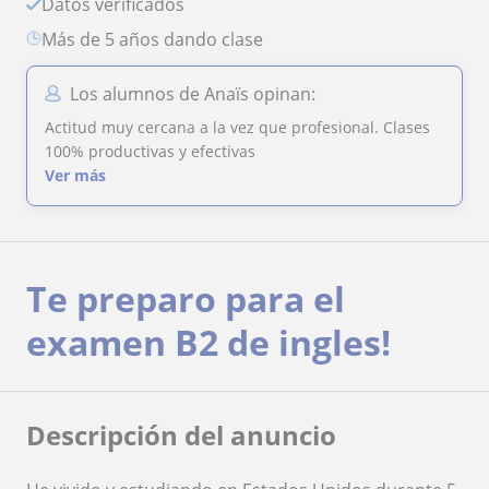
Datos verificados
más de 5 años dando clase
Los alumnos de Anaïs opinan:
Actitud muy cercana a la vez que profesional. Clases
100% productivas y efectivas
Ver más
Te preparo para el
examen B2 de ingles!
Descripción del anuncio