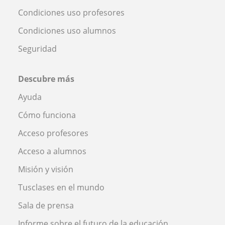
Condiciones uso profesores
Condiciones uso alumnos
Seguridad
Descubre más
Ayuda
Cómo funciona
Acceso profesores
Acceso a alumnos
Misión y visión
Tusclases en el mundo
Sala de prensa
Informe sobre el futuro de la educación