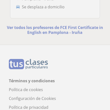
Se desplaza a domicilio
Ver todos los profesores de FCE First Certificate in
English en Pamplona - Iruña
Términos y condiciones
Política de cookies
Configuración de Cookies
Política de privacidad