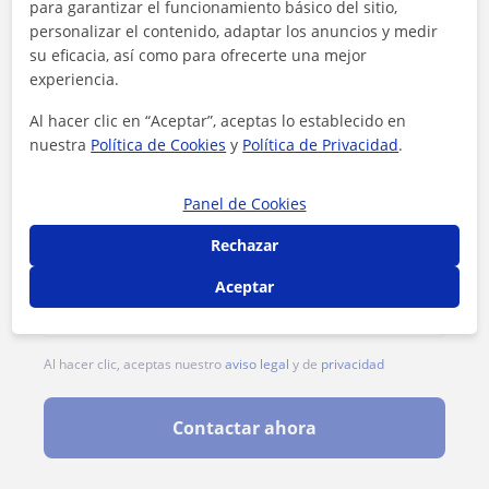
para garantizar el funcionamiento básico del sitio,
personalizar el contenido, adaptar los anuncios y medir
su eficacia, así como para ofrecerte una mejor
experiencia.
Al hacer clic en “Aceptar”, aceptas lo establecido en
nuestra
Política de Cookies
y
Política de Privacidad
.
Panel de Cookies
Rechazar
Aceptar
Al hacer clic, aceptas nuestro
aviso legal
y de
privacidad
Contactar ahora