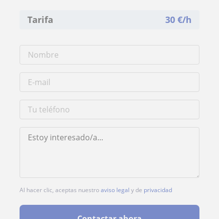
Tarifa
30
€/h
Al hacer clic, aceptas nuestro
aviso legal
y de
privacidad
Contactar ahora