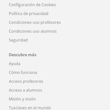
Configuración de Cookies
Política de privacidad
Condiciones uso profesores
Condiciones uso alumnos
Seguridad
Descubre más
Ayuda
Cómo funciona
Acceso profesores
Acceso a alumnos
Misión y visión
Tusclases en el mundo