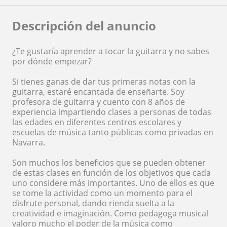
Descripción del anuncio
¿Te gustaría aprender a tocar la guitarra y no sabes
por dónde empezar?
Si tienes ganas de dar tus primeras notas con la
guitarra, estaré encantada de enseñarte. Soy
profesora de guitarra y cuento con 8 años de
experiencia impartiendo clases a personas de todas
las edades en diferentes centros escolares y
escuelas de música tanto públicas como privadas en
Navarra.
Son muchos los beneficios que se pueden obtener
de estas clases en función de los objetivos que cada
uno considere más importantes. Uno de ellos es que
se tome la actividad como un momento para el
disfrute personal, dando rienda suelta a la
creatividad e imaginación. Como pedagoga musical
valoro mucho el poder de la música como