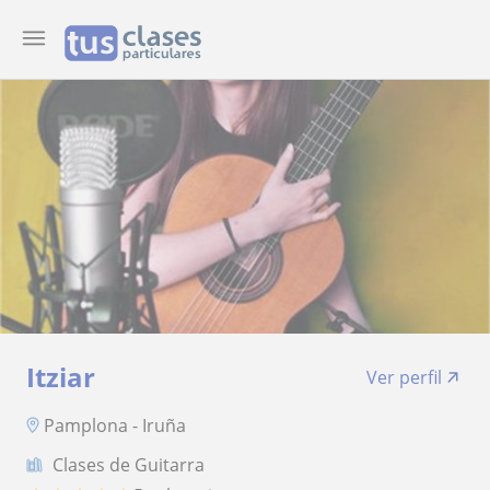
Itziar
Ver perfil
Pamplona - Iruña
Clases de Guitarra