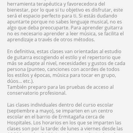
herramienta terapéutica y favorecedora del
bienestar, por lo que si tu objetivo es disfrutar, este
será el espacio perfecto para ti. Si estás dudando
apuntarte porque no sabes lenguaje musical, no es
algo que deba preocuparte. Para aprender guitarra
no es necesario aprender a leer música, se facilita el
aprendizaje a través de otros métodos.
En definitiva, estas clases van orientadas al estudio
de guitarra escogiendo el estilo y el repertorio que
más se adapte al nivel, necesidades y gustos de cada
persona (punteo, canciones con acordes de todos
los estilos y épocas, música para tocar en grupo,
dúos... etc.).
También preparo para las pruebas de acceso al
conservatorio profesional.
Las clases individuales dentro del curso escolar
(septiembre a mayo), se imparten en un centro
escolar en el barrio de Ermitagaña cerca de
Hospitales. Los horarios en los que se imparten las
clases son por la tarde: de lunes a viernes desde las