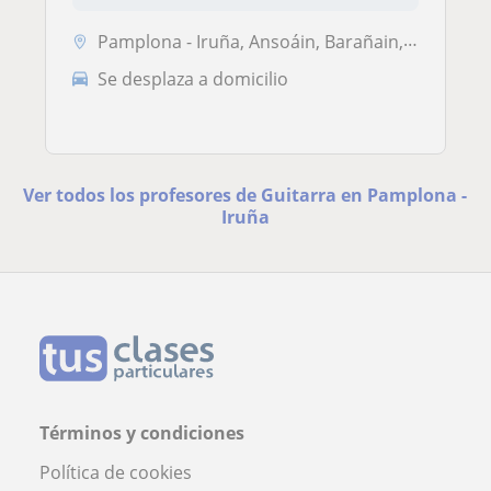
Pamplona - Iruña, Ansoáin, Barañain, Burlada - Burlata, Huarte - Uhart...
Se desplaza a domicilio
Ver todos los profesores de Guitarra en Pamplona -
Iruña
Términos y condiciones
Política de cookies