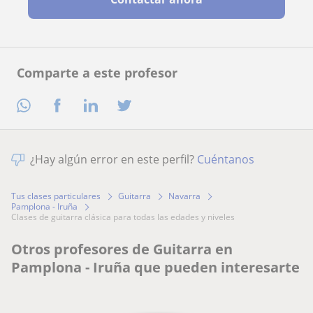
Comparte a este profesor
¿Hay algún error en este perfil?
Cuéntanos
Tus clases particulares
Guitarra
Navarra
Pamplona - Iruña
clases de guitarra clásica para todas las edades y niveles
Otros profesores de Guitarra en
Pamplona - Iruña que pueden interesarte