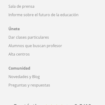
Sala de prensa
Informe sobre el futuro de la educación
Únete
Dar clases particulares
Alumnos que buscan profesor
Alta centros
Comunidad
Novedades y Blog
Preguntas y respuestas