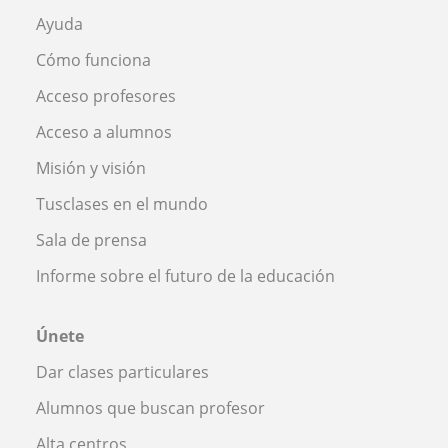
Ayuda
Cómo funciona
Acceso profesores
Acceso a alumnos
Misión y visión
Tusclases en el mundo
Sala de prensa
Informe sobre el futuro de la educación
Únete
Dar clases particulares
Alumnos que buscan profesor
Alta centros