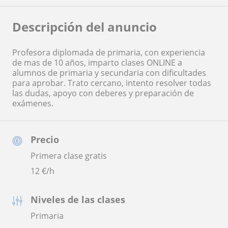
Descripción del anuncio
Profesora diplomada de primaria, con experiencia
de mas de 10 años, imparto clases ONLINE a
alumnos de primaria y secundaria con dificultades
para aprobar. Trato cercano, intento resolver todas
las dudas, apoyo con deberes y preparación de
exámenes.
Precio
Primera clase gratis
12
€/h
Niveles de las clases
Primaria