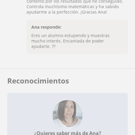
contento por los resultados que he conseguido.
Controla muchísimo matemáticas y ha sabido
ayudarme a la perfección. ¡Gracias Ana!
Ana responde:
Eres un alumno estupendo y muestras
mucho interés. Encantada de poder
ayudarte. ??
Reconocimientos
¿Quieres saber más de Ana?