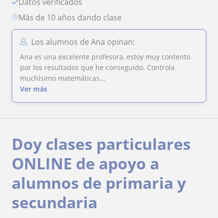
Datos verificados
más de 10 años dando clase
Los alumnos de Ana opinan:
Ana es una excelente profesora, estoy muy contento
por los resultados que he conseguido. Controla
muchísimo matemáticas...
Ver más
Doy clases particulares
ONLINE de apoyo a
alumnos de primaria y
secundaria