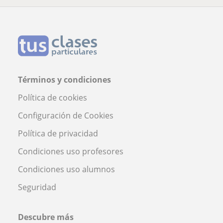
Términos y condiciones
Política de cookies
Configuración de Cookies
Política de privacidad
Condiciones uso profesores
Condiciones uso alumnos
Seguridad
Descubre más