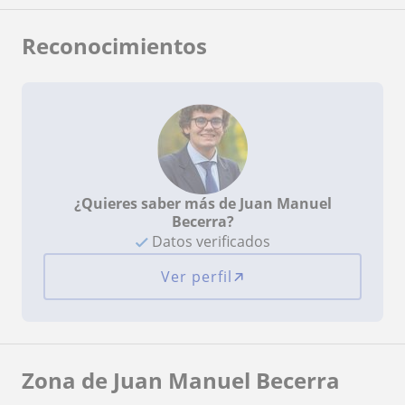
Reconocimientos
¿Quieres saber más de Juan Manuel
Becerra?
Datos verificados
Ver perfil
Zona de Juan Manuel Becerra