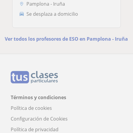
Pamplona - Iruña
Se desplaza a domicilio
Ver todos los profesores de ESO en Pamplona - Iruña
Términos y condiciones
Política de cookies
Configuración de Cookies
Política de privacidad