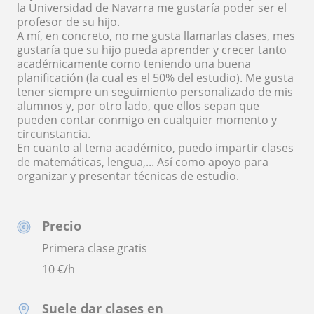
la Universidad de Navarra me gustaría poder ser el
profesor de su hijo.
A mí, en concreto, no me gusta llamarlas clases, mes
gustaría que su hijo pueda aprender y crecer tanto
académicamente como teniendo una buena
planificación (la cual es el 50% del estudio). Me gusta
tener siempre un seguimiento personalizado de mis
alumnos y, por otro lado, que ellos sepan que
pueden contar conmigo en cualquier momento y
circunstancia.
En cuanto al tema académico, puedo impartir clases
de matemáticas, lengua,... Así como apoyo para
organizar y presentar técnicas de estudio.
Precio
Primera clase gratis
10
€/h
Suele dar clases en