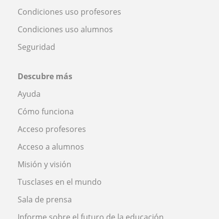
Condiciones uso profesores
Condiciones uso alumnos
Seguridad
Descubre más
Ayuda
Cómo funciona
Acceso profesores
Acceso a alumnos
Misión y visión
Tusclases en el mundo
Sala de prensa
Informe sobre el futuro de la educación