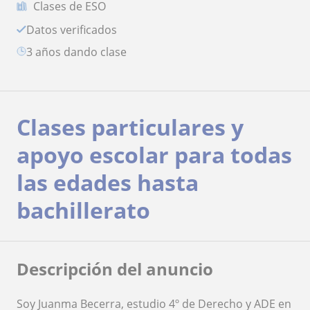
Clases de ESO
Datos verificados
3 años dando clase
Clases particulares y
apoyo escolar para todas
las edades hasta
bachillerato
Descripción del anuncio
Soy Juanma Becerra, estudio 4º de Derecho y ADE en