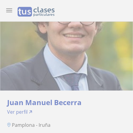
Juan Manuel Becerra
Ver perfil
Pamplona - Iruña