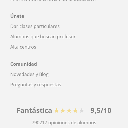
Únete
Dar clases particulares
Alumnos que buscan profesor
Alta centros
Comunidad
Novedades y Blog
Preguntas y respuestas
Fantástica
★★★★★
9,5/10
790217
opiniones de alumnos