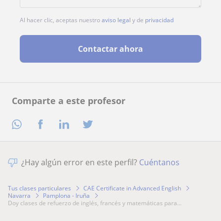
Al hacer clic, aceptas nuestro
aviso legal
y de
privacidad
Contactar ahora
Comparte a este profesor
¿Hay algún error en este perfil?
Cuéntanos
Tus clases particulares
CAE Certificate in Advanced English
Navarra
Pamplona - Iruña
doy clases de refuerzo de inglés, francés y matemáticas para...