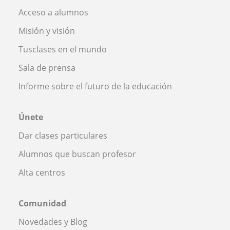
Acceso a alumnos
Misión y visión
Tusclases en el mundo
Sala de prensa
Informe sobre el futuro de la educación
Únete
Dar clases particulares
Alumnos que buscan profesor
Alta centros
Comunidad
Novedades y Blog