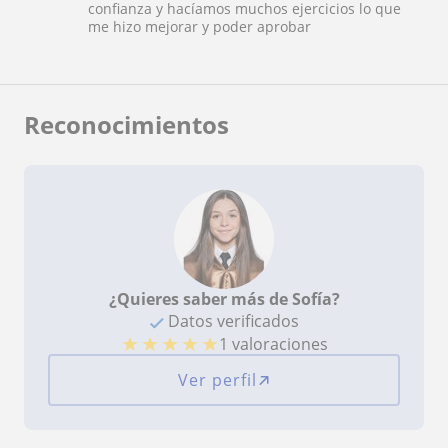
confianza y hacíamos muchos ejercicios lo que
me hizo mejorar y poder aprobar
Reconocimientos
¿Quieres saber más de Sofía?
Datos verificados
★
★
★
★
★
1 valoraciones
Ver perfil