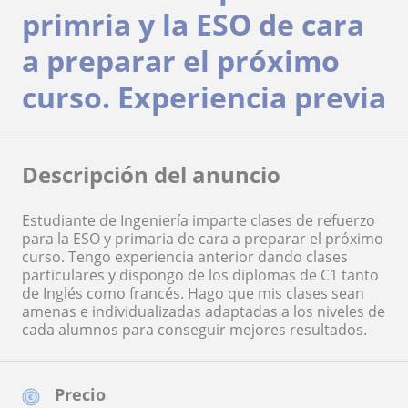
primria y la ESO de cara
a preparar el próximo
curso. Experiencia previa
Descripción del anuncio
Estudiante de Ingeniería imparte clases de refuerzo
para la ESO y primaria de cara a preparar el próximo
curso. Tengo experiencia anterior dando clases
particulares y dispongo de los diplomas de C1 tanto
de Inglés como francés. Hago que mis clases sean
amenas e individualizadas adaptadas a los niveles de
cada alumnos para conseguir mejores resultados.
Precio