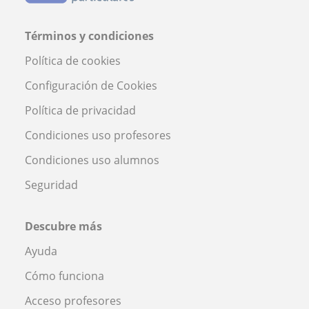
Términos y condiciones
Política de cookies
Configuración de Cookies
Política de privacidad
Condiciones uso profesores
Condiciones uso alumnos
Seguridad
Descubre más
Ayuda
Cómo funciona
Acceso profesores