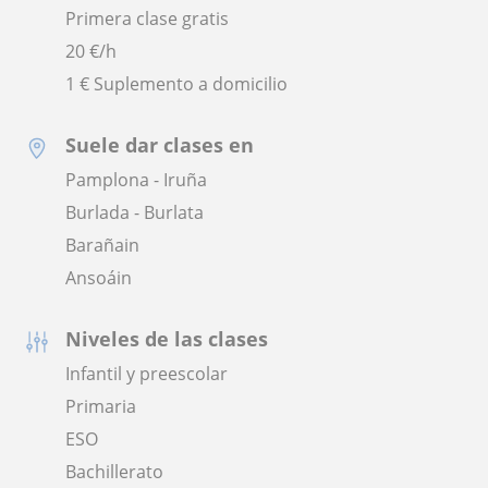
Primera clase gratis
20
€/h
1 € Suplemento a domicilio
Suele dar clases en
Pamplona - Iruña
Burlada - Burlata
Barañain
Ansoáin
Niveles de las clases
Infantil y preescolar
Primaria
ESO
Bachillerato