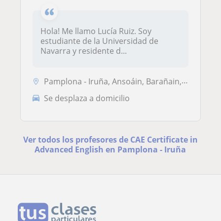
Hola! Me llamo Lucía Ruiz. Soy
estudiante de la Universidad de
Navarra y residente d...
Pamplona - Iruña, Ansoáin, Barañain, Zizur Mayor - Zizur Nagusia
Se desplaza a domicilio
Ver todos los profesores de CAE Certificate in
Advanced English en Pamplona - Iruña