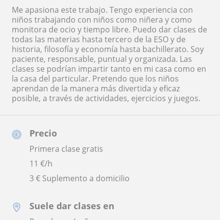
Me apasiona este trabajo. Tengo experiencia con
niños trabajando con niños como niñera y como
monitora de ocio y tiempo libre. Puedo dar clases de
todas las materias hasta tercero de la ESO y de
historia, filosofía y economía hasta bachillerato. Soy
paciente, responsable, puntual y organizada. Las
clases se podrían impartir tanto en mi casa como en
la casa del particular. Pretendo que los niños
aprendan de la manera más divertida y eficaz
posible, a través de actividades, ejercicios y juegos.
Precio
Primera clase gratis
11
€/h
3 € Suplemento a domicilio
Suele dar clases en