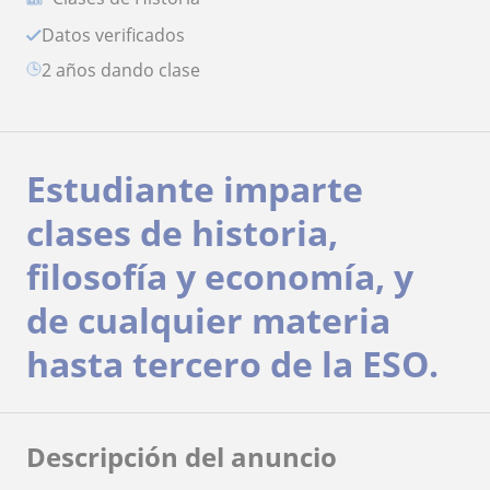
Datos verificados
2 años dando clase
Estudiante imparte
clases de historia,
filosofía y economía, y
de cualquier materia
hasta tercero de la ESO.
Descripción del anuncio