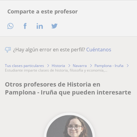
Comparte a este profesor
¿Hay algún error en este perfil?
Cuéntanos
Tus clases particulares
Historia
Navarra
Pamplona - Iruña
estudiante imparte clases de historia, filosofía y economía,...
Otros profesores de Historia en
Pamplona - Iruña que pueden interesarte