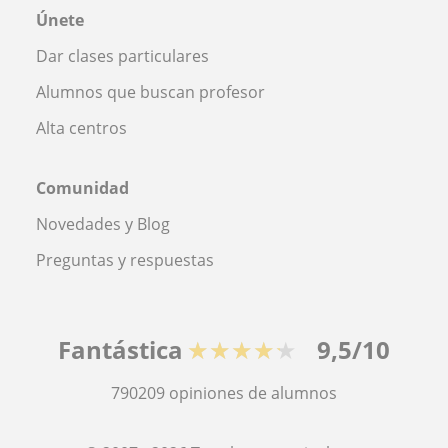
Únete
Dar clases particulares
Alumnos que buscan profesor
Alta centros
Comunidad
Novedades y Blog
Preguntas y respuestas
Fantástica
★★★★★
9,5/10
790209
opiniones de alumnos