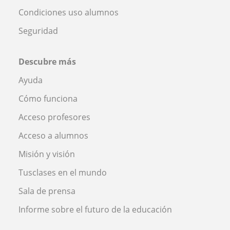
Condiciones uso alumnos
Seguridad
Descubre más
Ayuda
Cómo funciona
Acceso profesores
Acceso a alumnos
Misión y visión
Tusclases en el mundo
Sala de prensa
Informe sobre el futuro de la educación