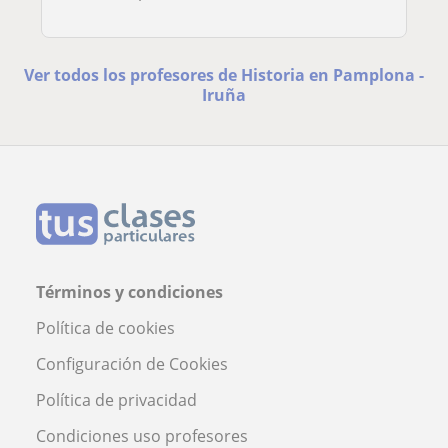
Ver todos los profesores de Historia en Pamplona -
Iruña
Términos y condiciones
Política de cookies
Configuración de Cookies
Política de privacidad
Condiciones uso profesores