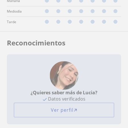
Mañana
Mediodía
Tarde
Reconocimientos
¿Quieres saber más de Lucia?
Datos verificados
Ver perfil