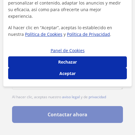
personalizar el contenido, adaptar los anuncios y medir
su eficacia, así como para ofrecerte una mejor
experiencia.
Al hacer clic en “Aceptar”, aceptas lo establecido en
nuestra
Política de Cookies
y
Política de Privacidad
.
Panel de Cookies
Rechazar
Aceptar
Al hacer clic, aceptas nuestro
aviso legal
y de
privacidad
Contactar ahora