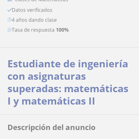
Datos verificados
4 años dando clase
Tasa de respuesta
100%
Estudiante de ingeniería
con asignaturas
superadas: matemáticas
I y matemáticas II
Descripción del anuncio