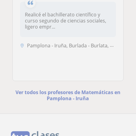
Realicé el bachillerato científico y
curso segundo de ciencias sociales,
ligero empr...
Pamplona - Iruña, Burlada - Burlata, Huarte - Uharte, Villava - Atarra...
Ver todos los profesores de Matemáticas en
Pamplona - Iruña