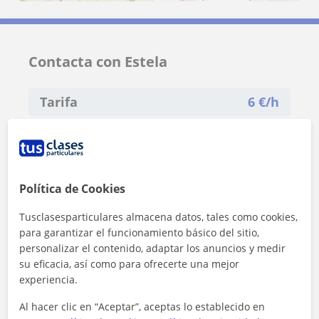
Contacta con Estela
Tarifa
6
€/h
1ª clase gratis
Política de Cookies
Tusclasesparticulares almacena datos, tales como cookies,
para garantizar el funcionamiento básico del sitio,
personalizar el contenido, adaptar los anuncios y medir
su eficacia, así como para ofrecerte una mejor
experiencia.
Al hacer clic en “Aceptar”, aceptas lo establecido en