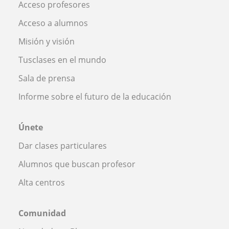
Acceso profesores
Acceso a alumnos
Misión y visión
Tusclases en el mundo
Sala de prensa
Informe sobre el futuro de la educación
Únete
Dar clases particulares
Alumnos que buscan profesor
Alta centros
Comunidad