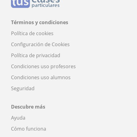
Términos y condiciones
Política de cookies
Configuración de Cookies
Política de privacidad
Condiciones uso profesores
Condiciones uso alumnos
Seguridad
Descubre más
Ayuda
Cómo funciona