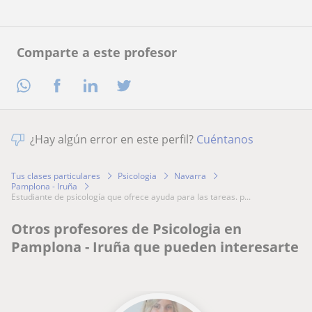
Comparte a este profesor
¿Hay algún error en este perfil?
Cuéntanos
Tus clases particulares
Psicologia
Navarra
Pamplona - Iruña
estudiante de psicología que ofrece ayuda para las tareas. p...
Otros profesores de Psicologia en
Pamplona - Iruña que pueden interesarte