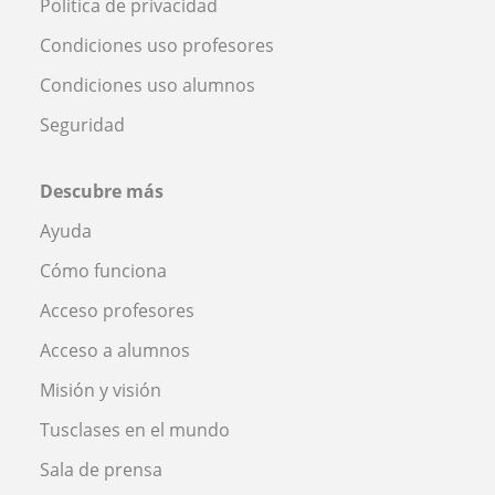
Política de privacidad
Condiciones uso profesores
Condiciones uso alumnos
Seguridad
Descubre más
Ayuda
Cómo funciona
Acceso profesores
Acceso a alumnos
Misión y visión
Tusclases en el mundo
Sala de prensa