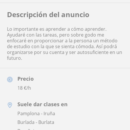
Descripción del anuncio
Lo importante es aprender a cómo aprender.
Ayudaré con las tareas, pero sobre godo me
enfocaré en proporcionar a la persona un método
de estudio con la que se sienta cómoda. Así podrá
organizarse por su cuenta y ser autosuficiente en un
futuro.
Precio
18
€/h
Suele dar clases en
Pamplona - Iruña
Burlada - Burlata