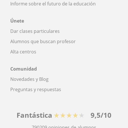
Informe sobre el futuro de la educación
Únete
Dar clases particulares
Alumnos que buscan profesor
Alta centros
Comunidad
Novedades y Blog
Preguntas y respuestas
Fantástica
★★★★★
9,5/10
790209
opiniones de alumnos