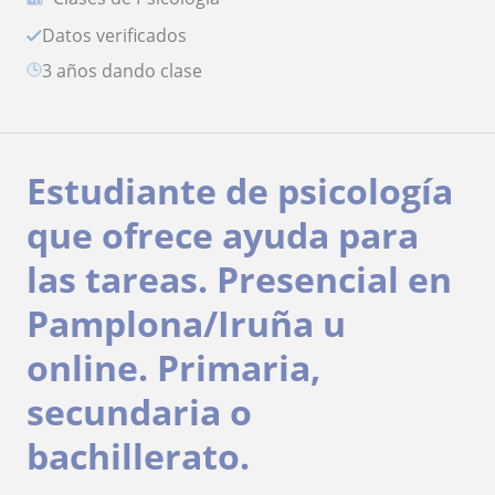
Datos verificados
3 años dando clase
Estudiante de psicología
que ofrece ayuda para
las tareas. Presencial en
Pamplona/Iruña u
online. Primaria,
secundaria o
bachillerato.