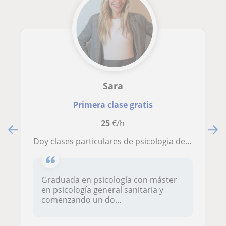
Sara
Primera clase gratis
25
€/h
Doy clases particulares de psicologia de forma presencial y online
Graduada en psicología con máster
en psicología general sanitaria y
comenzando un do...