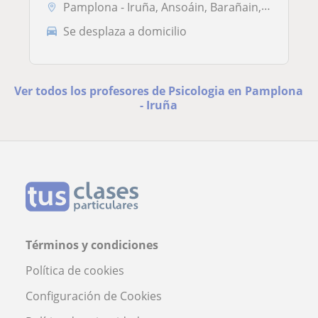
Pamplona - Iruña, Ansoáin, Barañain, Burlada - Burlata
Se desplaza a domicilio
Ver todos los profesores de Psicologia en Pamplona
- Iruña
Términos y condiciones
Política de cookies
Configuración de Cookies