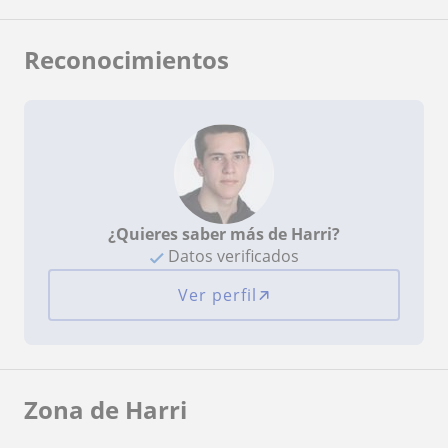
Reconocimientos
¿Quieres saber más de Harri?
Datos verificados
Ver perfil
Zona de Harri