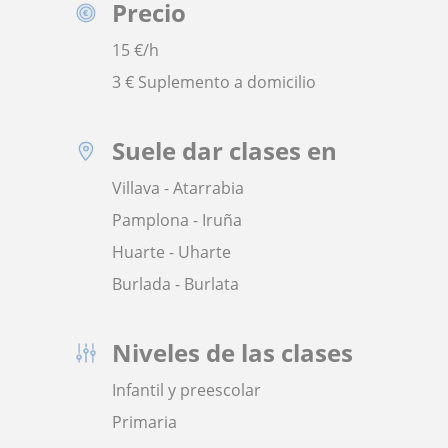
Precio
15
€/h
3 € Suplemento a domicilio
Suele dar clases en
Villava - Atarrabia
Pamplona - Iruña
Huarte - Uharte
Burlada - Burlata
Niveles de las clases
Infantil y preescolar
Primaria