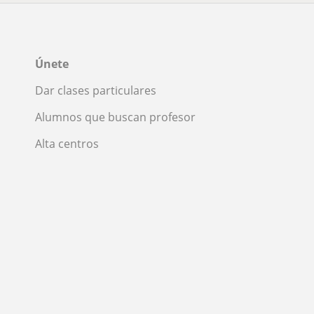
Únete
Dar clases particulares
Alumnos que buscan profesor
Alta centros