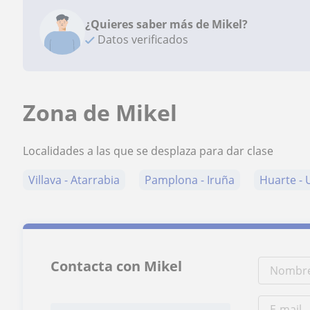
¿Quieres saber más de Mikel?
Datos verificados
Zona de Mikel
Localidades a las que se desplaza para dar clase
Villava - Atarrabia
Pamplona - Iruña
Huarte - 
Contacta con Mikel