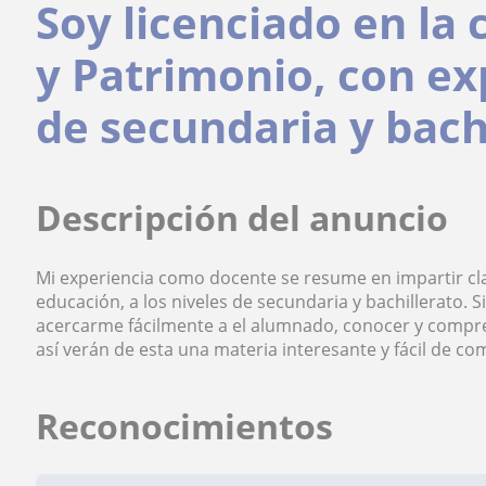
Soy licenciado en la 
y Patrimonio, con ex
de secundaria y bach
Descripción del anuncio
Mi experiencia como docente se resume en impartir clas
educación, a los niveles de secundaria y bachillerato
acercarme fácilmente a el alumnado, conocer y compren
así verán de esta una materia interesante y fácil de c
Reconocimientos