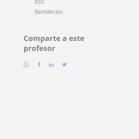
ESO
Bachillerato
Comparte a este
profesor