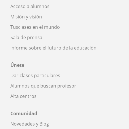
Acceso a alumnos
Misión y visión
Tusclases en el mundo
Sala de prensa
Informe sobre el futuro de la educación
Únete
Dar clases particulares
Alumnos que buscan profesor
Alta centros
Comunidad
Novedades y Blog