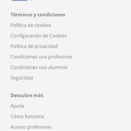
Términos y condiciones
Política de cookies
Configuración de Cookies
Política de privacidad
Condiciones uso profesores
Condiciones uso alumnos
Seguridad
Descubre más
Ayuda
Cómo funciona
Acceso profesores