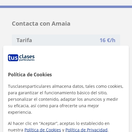
Contacta con Amaia
Tarifa
16
€/h
1ª clase gratis
Política de Cookies
Tusclasesparticulares almacena datos, tales como cookies,
para garantizar el funcionamiento básico del sitio,
personalizar el contenido, adaptar los anuncios y medir
su eficacia, así como para ofrecerte una mejor
experiencia.
Al hacer clic en “Aceptar”, aceptas lo establecido en
nuestra
Política de Cookies
y
Política de Privacidad
.