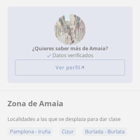
¿Quieres saber más de Amaia?
Datos verificados
Ver perfil
Zona de Amaia
Localidades a las que se desplaza para dar clase
Pamplona - Iruña
Cizur
Burlada - Burlata