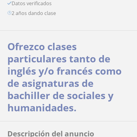
Datos verificados
2 años dando clase
Ofrezco clases
particulares tanto de
inglés y/o francés como
de asignaturas de
bachiller de sociales y
humanidades.
Descripción del anuncio