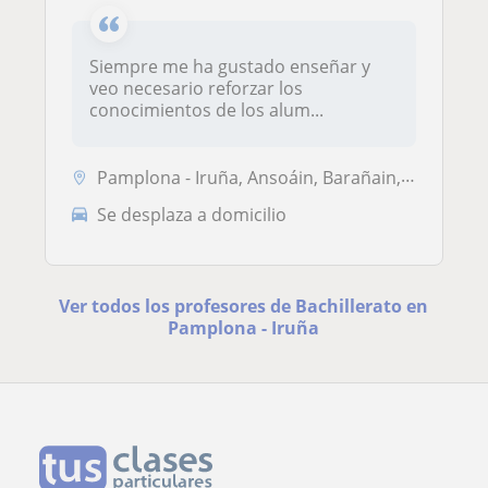
Siempre me ha gustado enseñar y
veo necesario reforzar los
conocimientos de los alum...
Pamplona - Iruña, Ansoáin, Barañain, Burlada - Burlata
Se desplaza a domicilio
Ver todos los profesores de Bachillerato en
Pamplona - Iruña