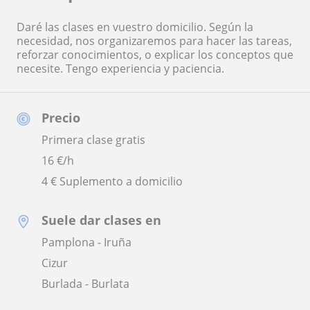
Daré las clases en vuestro domicilio. Según la
necesidad, nos organizaremos para hacer las tareas,
reforzar conocimientos, o explicar los conceptos que
necesite. Tengo experiencia y paciencia.
Precio
Primera clase gratis
16
€/h
4 € Suplemento a domicilio
Suele dar clases en
Pamplona - Iruña
Cizur
Burlada - Burlata