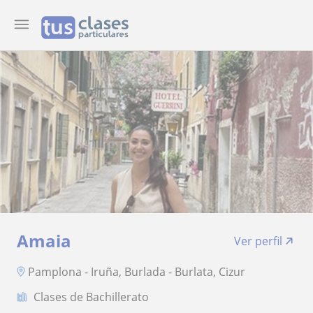
Amaia
Ver perfil
Pamplona - Iruña, Burlada - Burlata, Cizur
Clases de Bachillerato