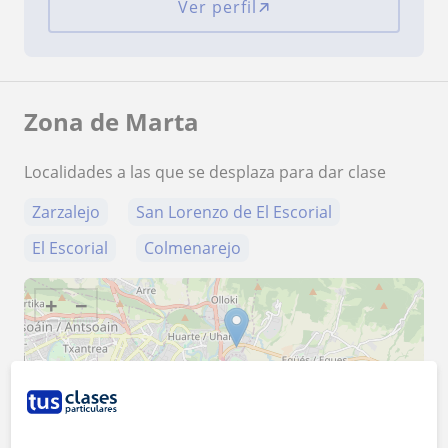
Ver perfil
Zona de Marta
Localidades a las que se desplaza para dar clase
Zarzalejo
San Lorenzo de El Escorial
El Escorial
Colmenarejo
+
−