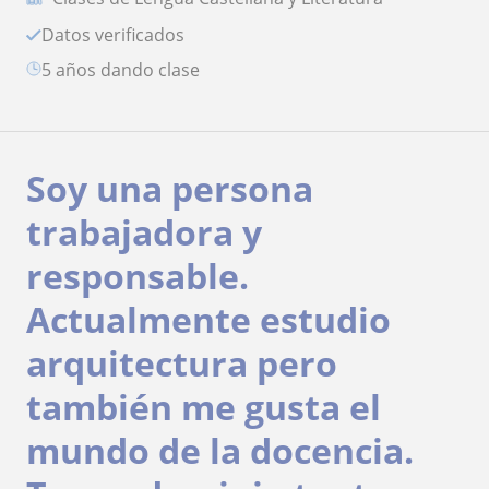
Datos verificados
5 años dando clase
Soy una persona
trabajadora y
responsable.
Actualmente estudio
arquitectura pero
también me gusta el
mundo de la docencia.