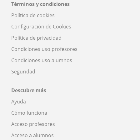
Términos y condiciones
Política de cookies
Configuración de Cookies
Política de privacidad
Condiciones uso profesores
Condiciones uso alumnos
Seguridad
Descubre más
Ayuda
Cómo funciona
Acceso profesores
Acceso a alumnos