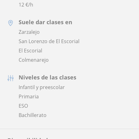
12
€/h
Suele dar clases en
Zarzalejo
San Lorenzo de El Escorial
El Escorial
Colmenarejo
Niveles de las clases
Infantil y preescolar
Primaria
ESO
Bachillerato