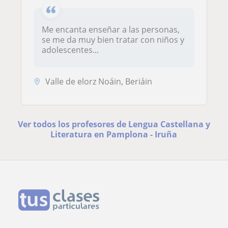
Me encanta enseñar a las personas,
se me da muy bien tratar con niños y
adolescentes...
Valle de elorz Noáin, Beriáin
Ver todos los profesores de Lengua Castellana y
Literatura en Pamplona - Iruña