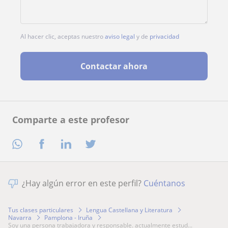
Al hacer clic, aceptas nuestro
aviso legal
y de
privacidad
Contactar ahora
Comparte a este profesor
¿Hay algún error en este perfil?
Cuéntanos
Tus clases particulares
Lengua Castellana y Literatura
Navarra
Pamplona - Iruña
soy una persona trabajadora y responsable. actualmente estud...