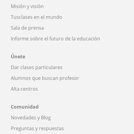
Misión y visión
Tusclases en el mundo
Sala de prensa
Informe sobre el futuro de la educación
Únete
Dar clases particulares
Alumnos que buscan profesor
Alta centros
Comunidad
Novedades y Blog
Preguntas y respuestas