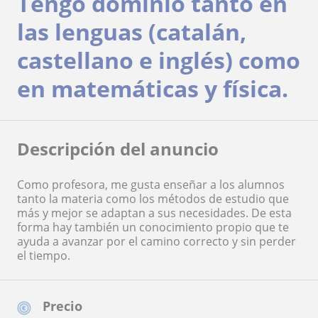
Tengo dominio tanto en
las lenguas (catalán,
castellano e inglés) como
en matemáticas y física.
Descripción del anuncio
Como profesora, me gusta enseñar a los alumnos
tanto la materia como los métodos de estudio que
más y mejor se adaptan a sus necesidades. De esta
forma hay también un conocimiento propio que te
ayuda a avanzar por el camino correcto y sin perder
el tiempo.
Precio