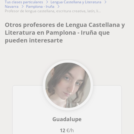
Tus clases particulares
Lengua Castellana y Literatura
Navarra
Pamplona - Iruña
profesor de lengua castellana, escritura creativa, latín, li...
Otros profesores de Lengua Castellana y
Literatura en Pamplona - Iruña que
pueden interesarte
Guadalupe
12
€/h