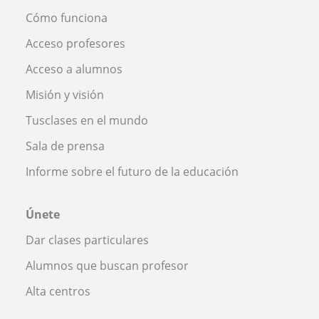
Cómo funciona
Acceso profesores
Acceso a alumnos
Misión y visión
Tusclases en el mundo
Sala de prensa
Informe sobre el futuro de la educación
Únete
Dar clases particulares
Alumnos que buscan profesor
Alta centros