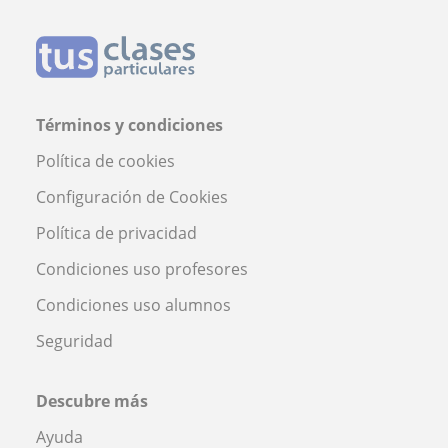
Términos y condiciones
Política de cookies
Configuración de Cookies
Política de privacidad
Condiciones uso profesores
Condiciones uso alumnos
Seguridad
Descubre más
Ayuda