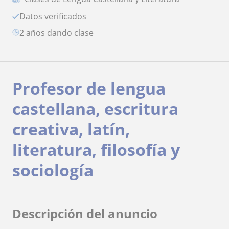
Datos verificados
2 años dando clase
Profesor de lengua
castellana, escritura
creativa, latín,
literatura, filosofía y
sociología
Descripción del anuncio