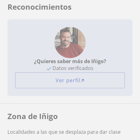
Reconocimientos
¿Quieres saber más de Iñigo?
Datos verificados
Ver perfil
Zona de Iñigo
Localidades a las que se desplaza para dar clase