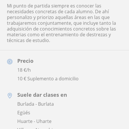
Mi punto de partida siempre es conocer las
necesidades concretas de cada alumno. De ahí
personalizo y priorizo aquellas áreas en las que
trabajaremos conjuntamente, que incluye tanto la
adquisición de conocimientos concretos sobre las
materias como el entrenamiento de destrezas y
técnicas de estudio.
Precio
18
€/h
10 € Suplemento a domicilio
Suele dar clases en
Burlada - Burlata
Egüés
Huarte - Uharte