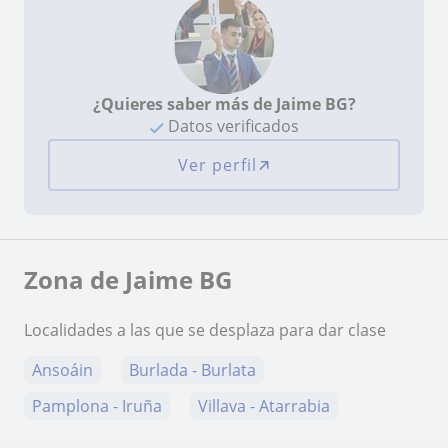
¿Quieres saber más de Jaime BG?
Datos verificados
Ver perfil
Zona de Jaime BG
Localidades a las que se desplaza para dar clase
Ansoáin
Burlada - Burlata
Pamplona - Iruña
Villava - Atarrabia