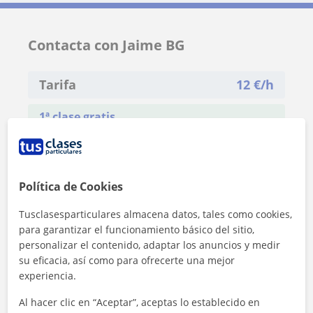
Contacta con Jaime BG
Tarifa
12
€/h
1ª clase gratis
Política de Cookies
Tusclasesparticulares almacena datos, tales como cookies,
para garantizar el funcionamiento básico del sitio,
personalizar el contenido, adaptar los anuncios y medir
su eficacia, así como para ofrecerte una mejor
experiencia.
Al hacer clic en “Aceptar”, aceptas lo establecido en