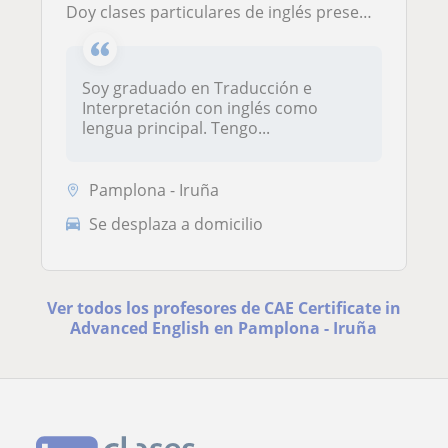
Doy clases particulares de inglés presenciales y online en Pamplona y su comarca
Soy graduado en Traducción e
Interpretación con inglés como
lengua principal. Tengo...
Pamplona - Iruña
Se desplaza a domicilio
Ver todos los profesores de CAE Certificate in
Advanced English en Pamplona - Iruña