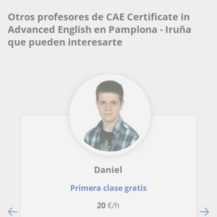
Otros profesores de CAE Certificate in
Advanced English en Pamplona - Iruña
que pueden interesarte
Daniel
Primera clase gratis
20
€/h