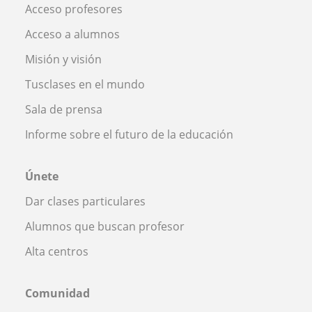
Acceso profesores
Acceso a alumnos
Misión y visión
Tusclases en el mundo
Sala de prensa
Informe sobre el futuro de la educación
Únete
Dar clases particulares
Alumnos que buscan profesor
Alta centros
Comunidad