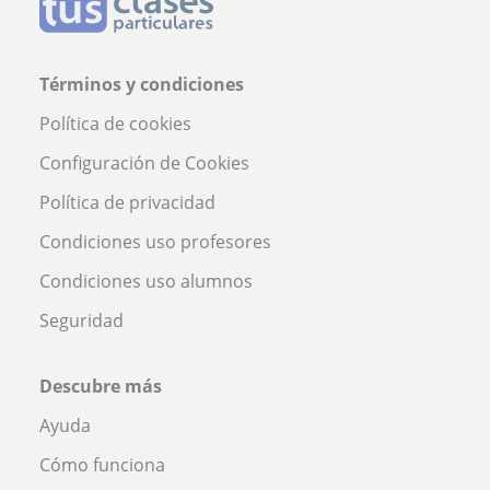
Términos y condiciones
Política de cookies
Configuración de Cookies
Política de privacidad
Condiciones uso profesores
Condiciones uso alumnos
Seguridad
Descubre más
Ayuda
Cómo funciona