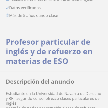
Datos verificados
más de 5 años dando clase
Profesor particular de
inglés y de refuerzo en
materias de ESO
Descripción del anuncio
Estudiante en la Universidad de Navarra de Derecho
y RRII segundo curso, ofrezco clases particulares de
inglés.