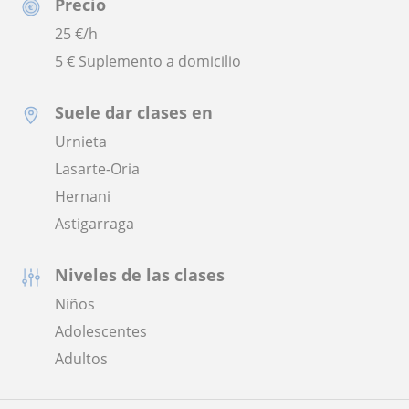
Precio
25
€/h
5 € Suplemento a domicilio
Suele dar clases en
Urnieta
Lasarte-Oria
Hernani
Astigarraga
Niveles de las clases
Niños
Adolescentes
Adultos