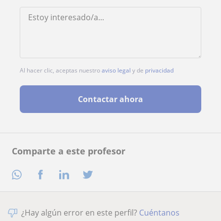
Al hacer clic, aceptas nuestro
aviso legal
y de
privacidad
Contactar ahora
Comparte a este profesor
¿Hay algún error en este perfil?
Cuéntanos