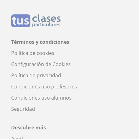
Términos y condiciones
Política de cookies
Configuración de Cookies
Política de privacidad
Condiciones uso profesores
Condiciones uso alumnos
Seguridad
Descubre más
Ayuda