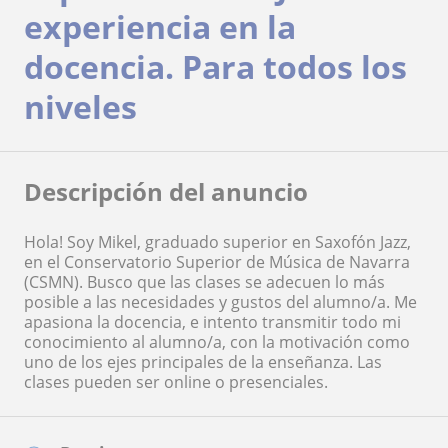
experiencia en la
docencia. Para todos los
niveles
Descripción del anuncio
Hola! Soy Mikel, graduado superior en Saxofón Jazz,
en el Conservatorio Superior de Música de Navarra
(CSMN). Busco que las clases se adecuen lo más
posible a las necesidades y gustos del alumno/a. Me
apasiona la docencia, e intento transmitir todo mi
conocimiento al alumno/a, con la motivación como
uno de los ejes principales de la enseñanza. Las
clases pueden ser online o presenciales.