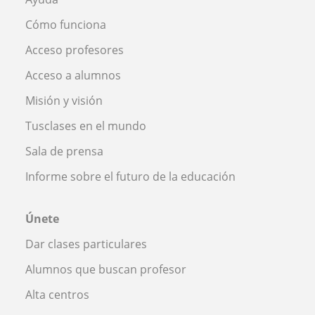
Cómo funciona
Acceso profesores
Acceso a alumnos
Misión y visión
Tusclases en el mundo
Sala de prensa
Informe sobre el futuro de la educación
Únete
Dar clases particulares
Alumnos que buscan profesor
Alta centros