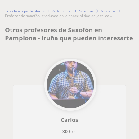
Tus clases particulares
A domicilio
Saxofón
Navarra
profesor de saxofón, graduado en la especialidad de jazz. co...
Otros profesores de Saxofón en
Pamplona - Iruña que pueden interesarte
Carlos
30
€/h