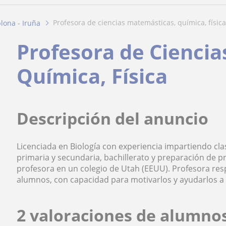
profesora de ciencias matemásticas, química, física
lona - Iruña
Profesora de Ciencia
Química, Física
Descripción del anuncio
Licenciada en Biología con experiencia impartiendo cl
primaria y secundaria, bachillerato y preparación de
profesora en un colegio de Utah (EEUU). Profesora re
alumnos, con capacidad para motivarlos y ayudarlos a 
2 valoraciones de alumno