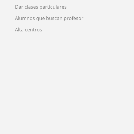
Dar clases particulares
Alumnos que buscan profesor
Alta centros