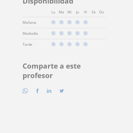
Disponibilidad
Lu
Ma
Mi
Ju
Vi
Sá
Do
Mañana
Mediodía
Tarde
Comparte a este
profesor