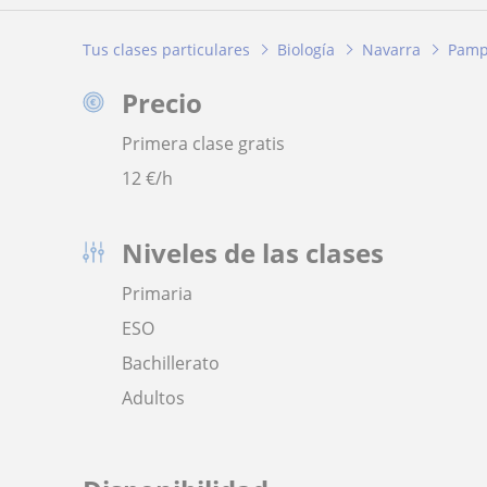
Tus clases particulares
Biología
Navarra
Pamp
Precio
Primera clase gratis
12
€/h
Niveles de las clases
Primaria
ESO
Bachillerato
Adultos