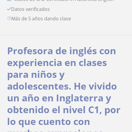
Datos verificados
más de 5 años dando clase
Profesora de inglés con
experiencia en clases
para niños y
adolescentes. He vivido
un año en Inglaterra y
obtenido el nivel C1, por
lo que cuento con