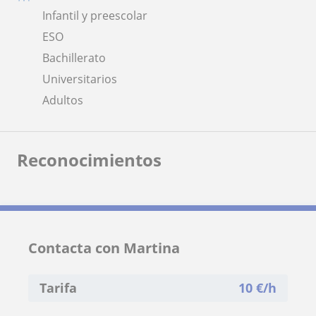
Infantil y preescolar
ESO
Bachillerato
Universitarios
Adultos
Reconocimientos
Contacta con Martina
Tarifa
10
€/h