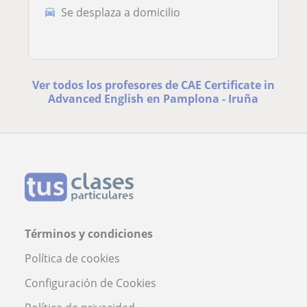
Se desplaza a domicilio
Ver todos los profesores de CAE Certificate in
Advanced English en Pamplona - Iruña
Términos y condiciones
Política de cookies
Configuración de Cookies