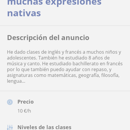
muchas expresiones
nativas
Descripción del anuncio
He dado clases de inglés y francés a muchos niños y
adolescentes. También he estudiado 8 años de
música y canto. He estudiado bachillerato en francés
por lo que también puedo ayudar con repaso, y
asignaturas como matemáticas, geografía, filosofía,
lengua...
Precio
10
€/h
Niveles de las clases