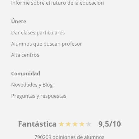
Informe sobre el futuro de la educación
Únete
Dar clases particulares
Alumnos que buscan profesor
Alta centros
Comunidad
Novedades y Blog
Preguntas y respuestas
Fantástica
★★★★★
9,5/10
790209
opiniones de alumnos