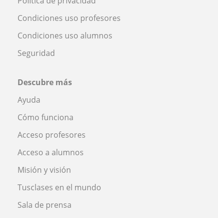
Política de privacidad
Condiciones uso profesores
Condiciones uso alumnos
Seguridad
Descubre más
Ayuda
Cómo funciona
Acceso profesores
Acceso a alumnos
Misión y visión
Tusclases en el mundo
Sala de prensa