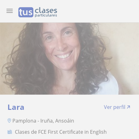
Lara
Ver perfil
Pamplona - Iruña, Ansoáin
Clases de FCE First Certificate in English