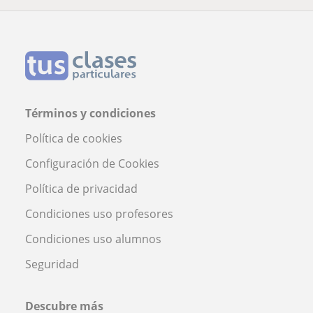
Términos y condiciones
Política de cookies
Configuración de Cookies
Política de privacidad
Condiciones uso profesores
Condiciones uso alumnos
Seguridad
Descubre más