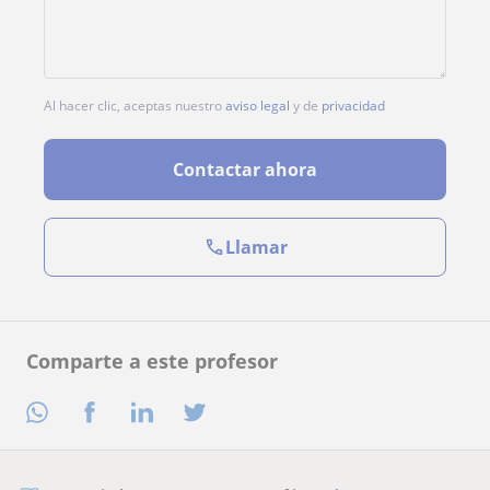
Al hacer clic, aceptas nuestro
aviso legal
y de
privacidad
Contactar ahora
Llamar
Comparte a este profesor