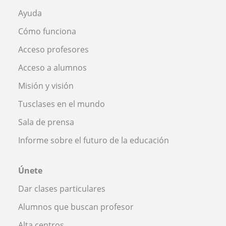
Ayuda
Cómo funciona
Acceso profesores
Acceso a alumnos
Misión y visión
Tusclases en el mundo
Sala de prensa
Informe sobre el futuro de la educación
Únete
Dar clases particulares
Alumnos que buscan profesor
Alta centros