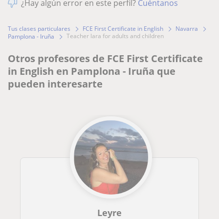
¿Hay algún error en este perfil?
Cuéntanos
Tus clases particulares
FCE First Certificate in English
Navarra
teacher lara for adults and children
Pamplona - Iruña
Otros profesores de FCE First Certificate
in English en Pamplona - Iruña que
pueden interesarte
Leyre