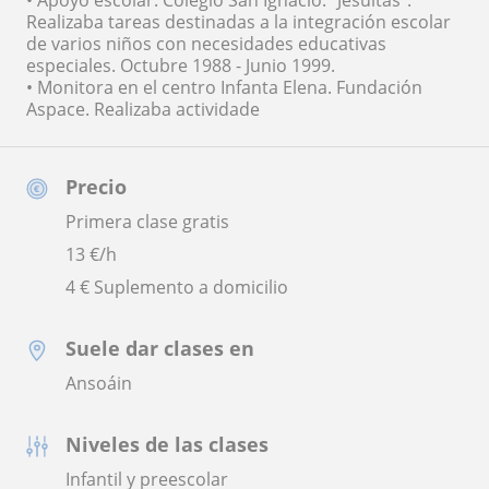
Realizaba tareas destinadas a la integración escolar
de varios niños con necesidades educativas
especiales. Octubre 1988 - Junio 1999.
• Monitora en el centro Infanta Elena. Fundación
Aspace. Realizaba actividade
Precio
Primera clase gratis
13
€/h
4 € Suplemento a domicilio
Suele dar clases en
Ansoáin
Niveles de las clases
Infantil y preescolar