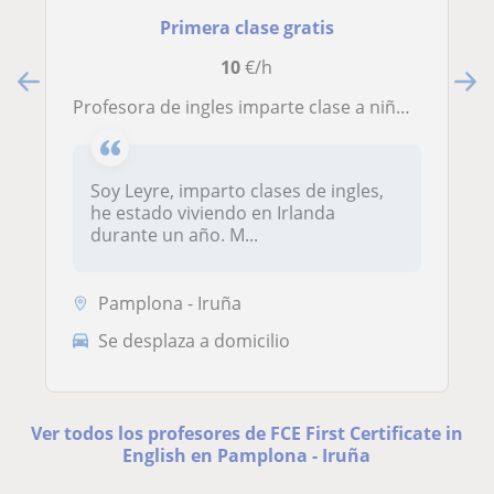
Primera clase gratis
10
€/h
Profesora de ingles imparte clase a niñ@s durante el verano
Soy Leyre, imparto clases de ingles,
he estado viviendo en Irlanda
durante un año. M...
Pamplona - Iruña
Se desplaza a domicilio
Ver todos los profesores de FCE First Certificate in
English en Pamplona - Iruña