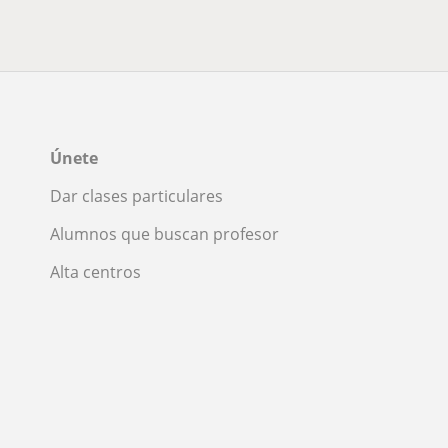
Únete
Dar clases particulares
Alumnos que buscan profesor
Alta centros