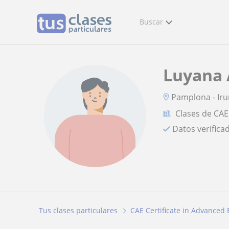
Buscar
Luyana 
Pamplona - Ir
Clases de CAE
Datos verifica
Tus clases particulares
CAE Certificate in Advanced 