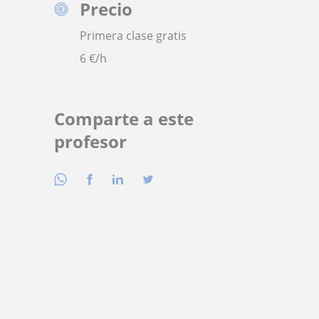
Precio
Primera clase gratis
6
€/h
Comparte a este
profesor