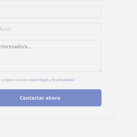
c, aceptas nuestro
aviso legal
y de
privacidad
Contactar ahora