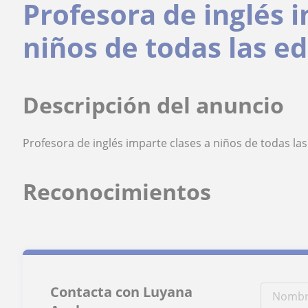
Profesora de inglés 
niños de todas las e
Descripción del anuncio
Profesora de inglés imparte clases a niños de todas la
Reconocimientos
Contacta con Luyana