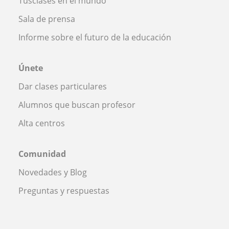
Tusclases en el mundo
Sala de prensa
Informe sobre el futuro de la educación
Únete
Dar clases particulares
Alumnos que buscan profesor
Alta centros
Comunidad
Novedades y Blog
Preguntas y respuestas