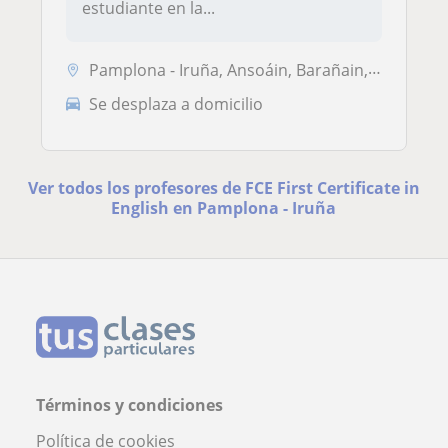
estudiante en la...
Pamplona - Iruña, Ansoáin, Barañain, Burlada - Burlata
Se desplaza a domicilio
Ver todos los profesores de FCE First Certificate in
English en Pamplona - Iruña
Términos y condiciones
Política de cookies