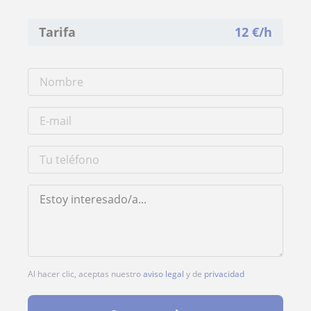
Tarifa
12
€/h
Al hacer clic, aceptas nuestro
aviso legal
y de
privacidad