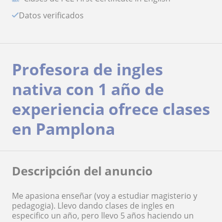
Datos verificados
Profesora de ingles
nativa con 1 año de
experiencia ofrece clases
en Pamplona
Descripción del anuncio
Me apasiona enseñar (voy a estudiar magisterio y
pedagogia). Llevo dando clases de ingles en
especifico un año, pero llevo 5 años haciendo un