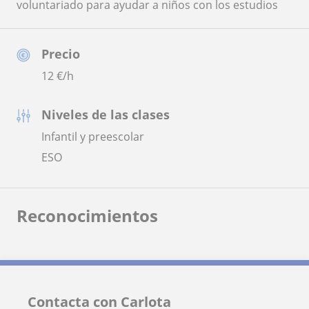
voluntariado para ayudar a niños con los estudios
Precio
12
€/h
Niveles de las clases
Infantil y preescolar
ESO
Reconocimientos
Contacta con Carlota