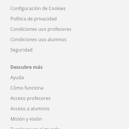
Configuración de Cookies
Política de privacidad
Condiciones uso profesores
Condiciones uso alumnos
Seguridad
Descubre más
Ayuda
Cómo funciona
Acceso profesores
Acceso a alumnos
Misión y visión