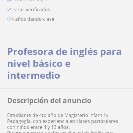
Datos verificados
4 años dando clase
Profesora de inglés para
nivel básico e
intermedio
Descripción del anuncio
Estudiante de 4to año de Magisterio Infantil y
Pedagogía, con experiencia en clases particulares
con niños entre 4 y 13 años.