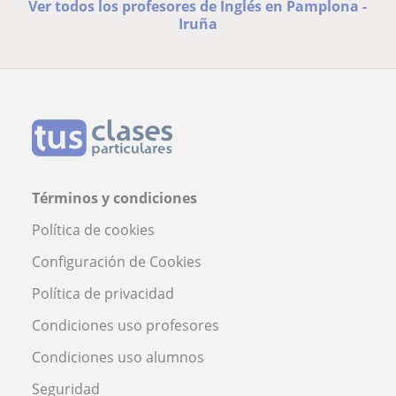
Ver todos los profesores de Inglés en Pamplona -
Iruña
Términos y condiciones
Política de cookies
Configuración de Cookies
Política de privacidad
Condiciones uso profesores
Condiciones uso alumnos
Seguridad