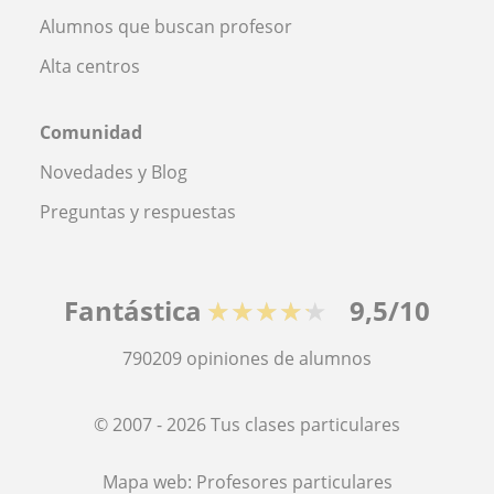
Alumnos que buscan profesor
Alta centros
Comunidad
Novedades y Blog
Preguntas y respuestas
Fantástica
★★★★★
9,5/10
790209
opiniones de alumnos
© 2007 - 2026 Tus clases particulares
Mapa web:
Profesores particulares