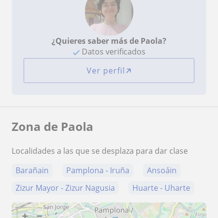
¿Quieres saber más de Paola?
Datos verificados
Ver perfil
Zona de Paola
Localidades a las que se desplaza para dar clase
Barañain
Pamplona - Iruña
Ansoáin
Zizur Mayor - Zizur Nagusia
Huarte - Uharte
+
−