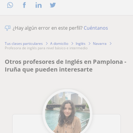
¿Hay algún error en este perfil?
Cuéntanos
Tus clases particulares
A domicilio
Inglés
Navarra
profesora de inglés para nivel básico e intermedio
Otros profesores de Inglés en Pamplona -
Iruña que pueden interesarte