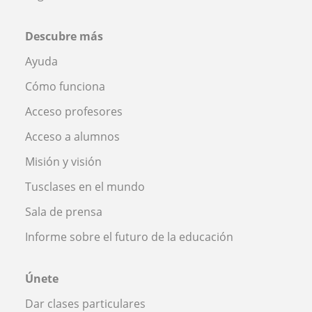
Descubre más
Ayuda
Cómo funciona
Acceso profesores
Acceso a alumnos
Misión y visión
Tusclases en el mundo
Sala de prensa
Informe sobre el futuro de la educación
Únete
Dar clases particulares