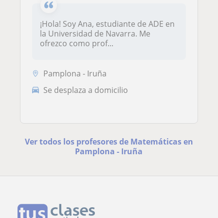
¡Hola! Soy Ana, estudiante de ADE en
la Universidad de Navarra. Me
ofrezco como prof...
Pamplona - Iruña
Se desplaza a domicilio
Ver todos los profesores de Matemáticas en
Pamplona - Iruña