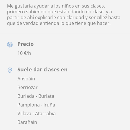
Me gustaría ayudar a los niños en sus clases,
primero sabiendo que están dando en clase, y a
partir de ahí explicarle con claridad y sencillez hasta
que de verdad entienda lo que tiene que hacer.
Precio
10
€/h
Suele dar clases en
Ansoáin
Berriozar
Burlada - Burlata
Pamplona - Iruña
Villava - Atarrabia
Barañain