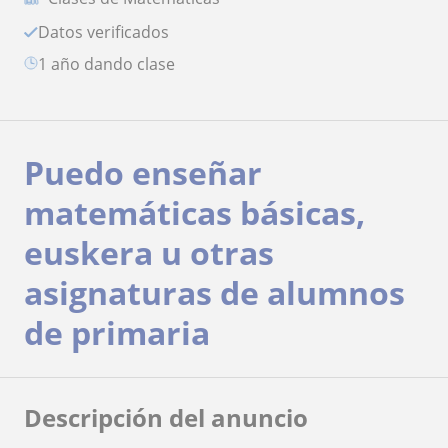
Datos verificados
1 año dando clase
Puedo enseñar
matemáticas básicas,
euskera u otras
asignaturas de alumnos
de primaria
Descripción del anuncio