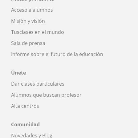
Acceso a alumnos
Misión y visión
Tusclases en el mundo
Sala de prensa
Informe sobre el futuro de la educación
Únete
Dar clases particulares
Alumnos que buscan profesor
Alta centros
Comunidad
Novedades y Blog