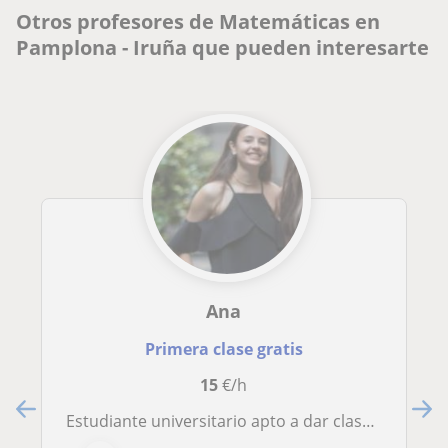
Otros profesores de Matemáticas en
Pamplona - Iruña que pueden interesarte
Ana
Primera clase gratis
15
€/h
Estudiante universitario apto a dar clases de matemáticas, deportes, e inglés