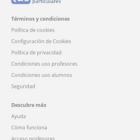
Términos y condiciones
Política de cookies
Configuración de Cookies
Política de privacidad
Condiciones uso profesores
Condiciones uso alumnos
Seguridad
Descubre más
Ayuda
Cómo funciona
Acceso profesores