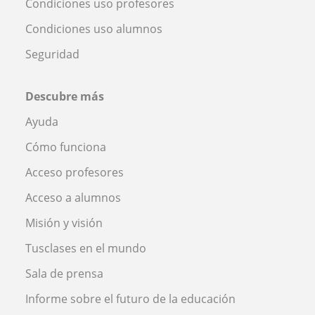
Condiciones uso profesores
Condiciones uso alumnos
Seguridad
Descubre más
Ayuda
Cómo funciona
Acceso profesores
Acceso a alumnos
Misión y visión
Tusclases en el mundo
Sala de prensa
Informe sobre el futuro de la educación