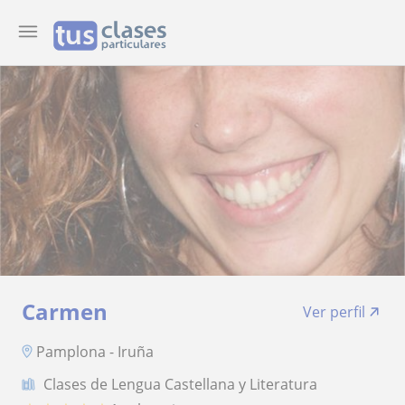
Carmen
Ver perfil
Pamplona - Iruña
Clases de Lengua Castellana y Literatura