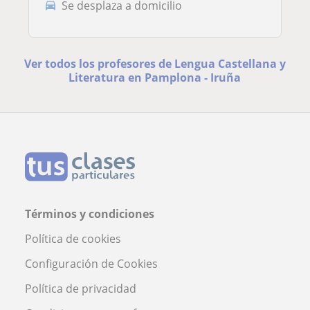
Se desplaza a domicilio
Ver todos los profesores de Lengua Castellana y
Literatura en Pamplona - Iruña
Términos y condiciones
Política de cookies
Configuración de Cookies
Política de privacidad