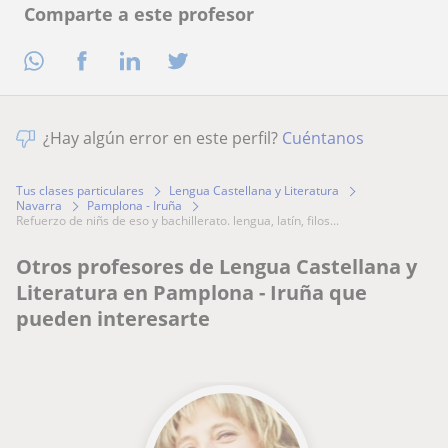
Comparte a este profesor
¿Hay algún error en este perfil?
Cuéntanos
Tus clases particulares
Lengua Castellana y Literatura
Navarra
Pamplona - Iruña
refuerzo de niñs de eso y bachillerato. lengua, latín, filos...
Otros profesores de Lengua Castellana y
Literatura en Pamplona - Iruña que
pueden interesarte