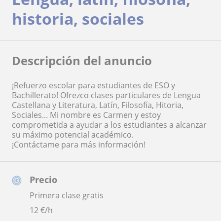
historia, sociales
Descripción del anuncio
¡Refuerzo escolar para estudiantes de ESO y
Bachillerato! Ofrezco clases particulares de Lengua
Castellana y Literatura, Latín, Filosofía, Hitoria,
Sociales... Mi nombre es Carmen y estoy
comprometida a ayudar a los estudiantes a alcanzar
su máximo potencial académico.
¡Contáctame para más información!
Precio
Primera clase gratis
12
€/h