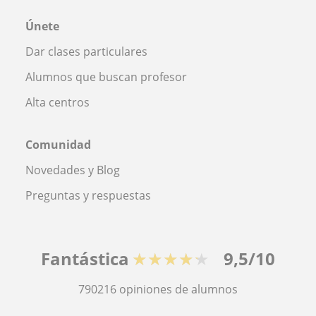
Únete
Dar clases particulares
Alumnos que buscan profesor
Alta centros
Comunidad
Novedades y Blog
Preguntas y respuestas
Fantástica
★★★★★
9,5/10
790216
opiniones de alumnos