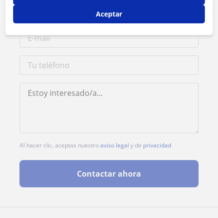
Aceptar
Al hacer clic, aceptas nuestro
aviso legal
y de
privacidad
Contactar ahora