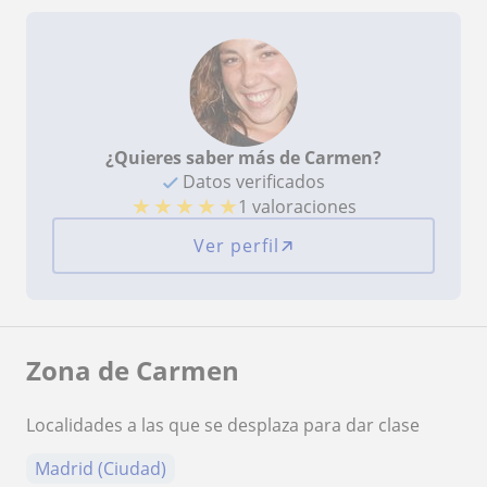
¿Quieres saber más de Carmen?
Datos verificados
★
★
★
★
★
1 valoraciones
Ver perfil
Zona de Carmen
Localidades a las que se desplaza para dar clase
Madrid (Ciudad)