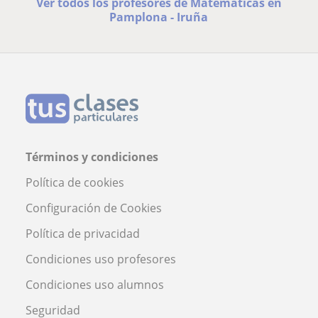
Ver todos los profesores de Matemáticas en
Pamplona - Iruña
Términos y condiciones
Política de cookies
Configuración de Cookies
Política de privacidad
Condiciones uso profesores
Condiciones uso alumnos
Seguridad