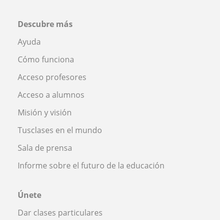
Descubre más
Ayuda
Cómo funciona
Acceso profesores
Acceso a alumnos
Misión y visión
Tusclases en el mundo
Sala de prensa
Informe sobre el futuro de la educación
Únete
Dar clases particulares