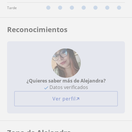
Tarde
Reconocimientos
¿Quieres saber más de Alejandra?
Datos verificados
Ver perfil