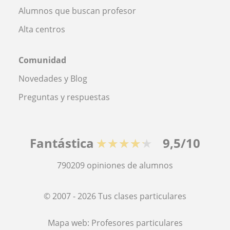
Alumnos que buscan profesor
Alta centros
Comunidad
Novedades y Blog
Preguntas y respuestas
Fantástica
★★★★★
9,5/10
790209
opiniones de alumnos
© 2007 - 2026 Tus clases particulares
Mapa web:
Profesores particulares