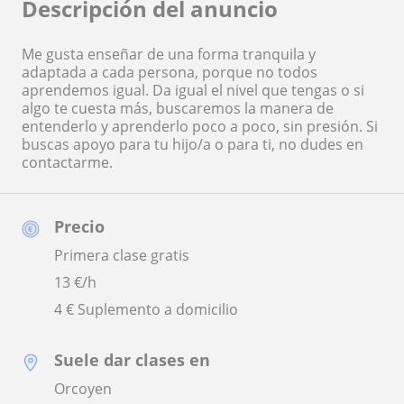
Descripción del anuncio
Me gusta enseñar de una forma tranquila y
adaptada a cada persona, porque no todos
aprendemos igual. Da igual el nivel que tengas o si
algo te cuesta más, buscaremos la manera de
entenderlo y aprenderlo poco a poco, sin presión. Si
buscas apoyo para tu hijo/a o para ti, no dudes en
contactarme.
Precio
Primera clase gratis
13
€/h
4 € Suplemento a domicilio
Suele dar clases en
Orcoyen