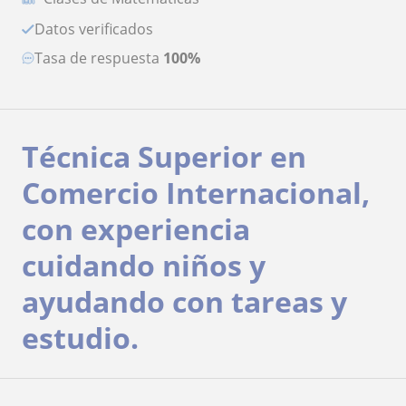
Datos verificados
Tasa de respuesta
100%
Técnica Superior en
Comercio Internacional,
con experiencia
cuidando niños y
ayudando con tareas y
estudio.