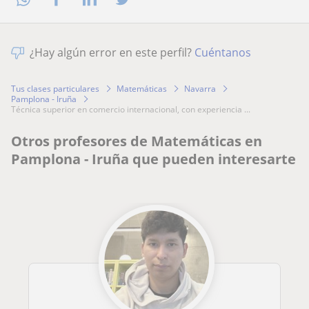
¿Hay algún error en este perfil?
Cuéntanos
Tus clases particulares
Matemáticas
Navarra
Pamplona - Iruña
técnica superior en comercio internacional, con experiencia ...
Otros profesores de Matemáticas en
Pamplona - Iruña que pueden interesarte