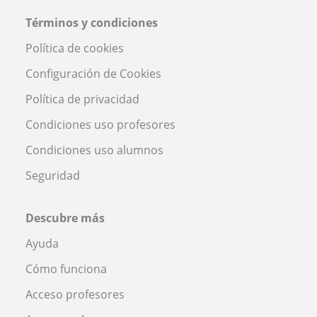
Términos y condiciones
Política de cookies
Configuración de Cookies
Política de privacidad
Condiciones uso profesores
Condiciones uso alumnos
Seguridad
Descubre más
Ayuda
Cómo funciona
Acceso profesores