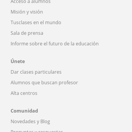
Acceso a alumnos
Misión y visión
Tusclases en el mundo
Sala de prensa
Informe sobre el futuro de la educación
Únete
Dar clases particulares
Alumnos que buscan profesor
Alta centros
Comunidad
Novedades y Blog