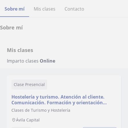
Sobre mí
Mis clases
Contacto
Sobre mí
Mis clases
Imparto clases
Online
Clase Presencial
Hostelería y turismo. Atención al cliente.
Comunicación. Formación y orientación
laboral
Clases de Turismo y Hostelería
Ávila Capital