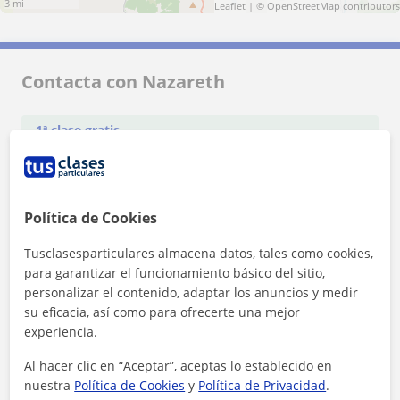
3 mi
Leaflet
| ©
OpenStreetMap
contributors
Contacta con Nazareth
1ª clase gratis
Política de Cookies
Tusclasesparticulares almacena datos, tales como cookies,
para garantizar el funcionamiento básico del sitio,
personalizar el contenido, adaptar los anuncios y medir
su eficacia, así como para ofrecerte una mejor
experiencia.
Al hacer clic en “Aceptar”, aceptas lo establecido en
nuestra
Política de Cookies
y
Política de Privacidad
.