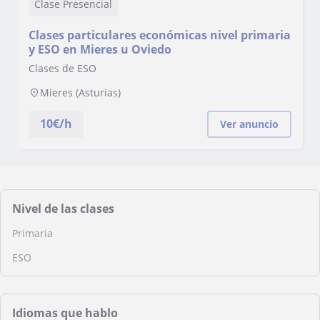
Clase Presencial
Clases particulares económicas nivel primaria
y ESO en Mieres u Oviedo
Clases de ESO
Mieres (Asturias)
10
€/h
Ver anuncio
Nivel de las clases
Primaria
ESO
Idiomas que hablo