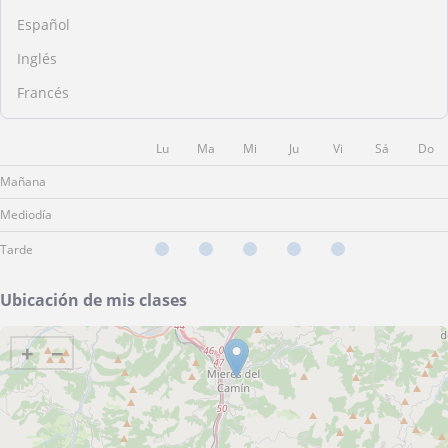
Español
Inglés
Francés
Lu
Ma
Mi
Ju
Vi
Sá
Do
Mañana
Mediodía
Tarde
Ubicación de mis clases
+
−