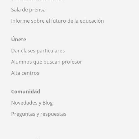
Sala de prensa
Informe sobre el futuro de la educación
Únete
Dar clases particulares
Alumnos que buscan profesor
Alta centros
Comunidad
Novedades y Blog
Preguntas y respuestas