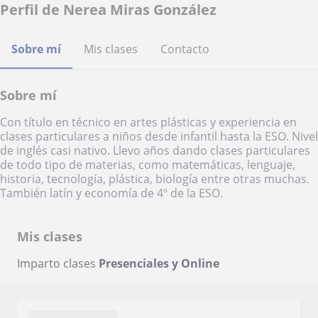
Perfil de Nerea Miras González
Sobre mí
Mis clases
Contacto
Sobre mí
Con título en técnico en artes plásticas y experiencia en
clases particulares a niños desde infantil hasta la ESO. Nivel
de inglés casi nativo. Llevo años dando clases particulares
de todo tipo de materias, como matemáticas, lenguaje,
historia, tecnología, plástica, biología entre otras muchas.
También latín y economía de 4º de la ESO.
Mis clases
Imparto clases
Presenciales y Online