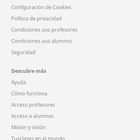
Configuración de Cookies
Política de privacidad
Condiciones uso profesores
Condiciones uso alumnos
Seguridad
Descubre más
Ayuda
Cómo funciona
Acceso profesores
Acceso a alumnos
Misión y visión
Tusclases en el mundo