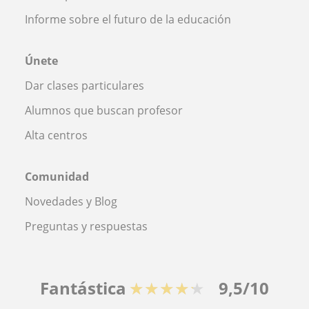
Informe sobre el futuro de la educación
Únete
Dar clases particulares
Alumnos que buscan profesor
Alta centros
Comunidad
Novedades y Blog
Preguntas y respuestas
Fantástica
★★★★★
9,5/10