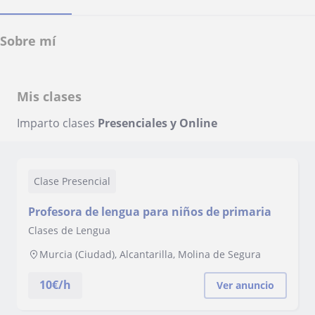
Sobre mí
Mis clases
Imparto clases
Presenciales y Online
Clase Presencial
Profesora de lengua para niños de primaria
Clases de Lengua
Murcia (Ciudad), Alcantarilla, Molina de Segura
10
€/h
Ver anuncio