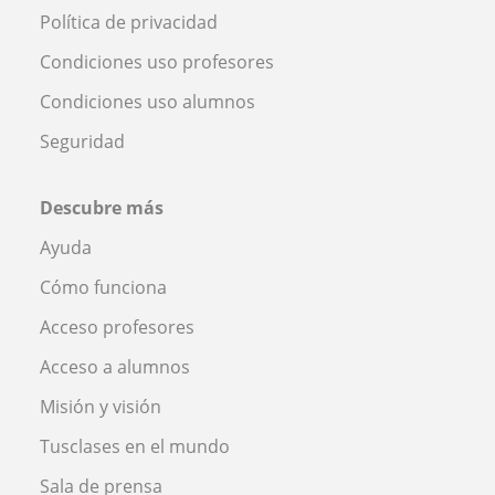
Política de privacidad
Condiciones uso profesores
Condiciones uso alumnos
Seguridad
Descubre más
Ayuda
Cómo funciona
Acceso profesores
Acceso a alumnos
Misión y visión
Tusclases en el mundo
Sala de prensa