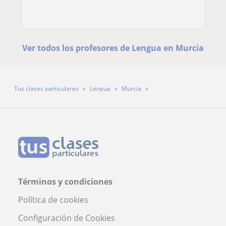
Ver todos los profesores de Lengua en Murcia
Tus clases particulares
Lengua
Murcia
Profesora Nerea Villacorta
Términos y condiciones
Política de cookies
Configuración de Cookies