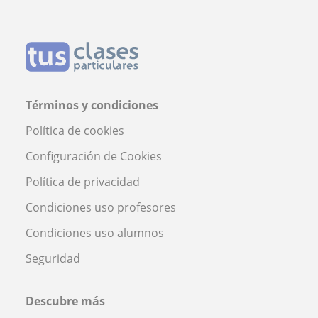
Términos y condiciones
Política de cookies
Configuración de Cookies
Política de privacidad
Condiciones uso profesores
Condiciones uso alumnos
Seguridad
Descubre más