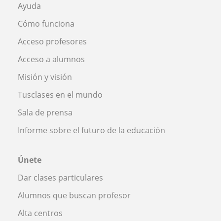
Ayuda
Cómo funciona
Acceso profesores
Acceso a alumnos
Misión y visión
Tusclases en el mundo
Sala de prensa
Informe sobre el futuro de la educación
Únete
Dar clases particulares
Alumnos que buscan profesor
Alta centros