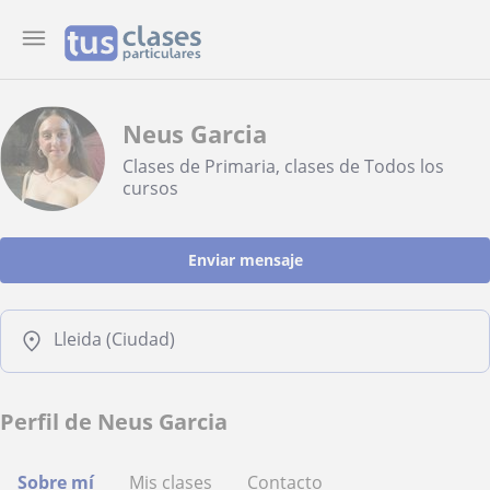
Neus Garcia
Clases de Primaria, clases de Todos los
cursos
Enviar mensaje
Lleida (Ciudad)
Perfil de Neus Garcia
Sobre mí
Mis clases
Contacto