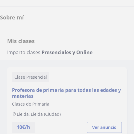
Sobre mí
Mis clases
Imparto clases
Presenciales y Online
Clase Presencial
Profesora de primaria para todas las edades y
materias
Clases de Primaria
Lleida, Lleida (Ciudad)
10
€/h
Ver anuncio