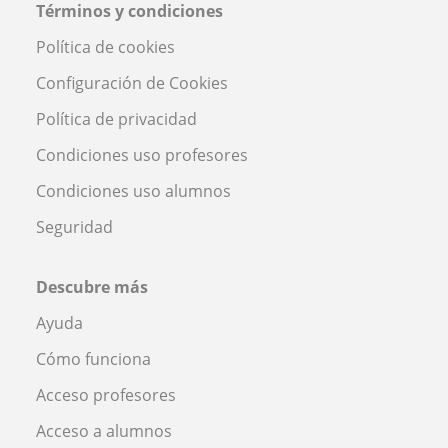
Términos y condiciones
Política de cookies
Configuración de Cookies
Política de privacidad
Condiciones uso profesores
Condiciones uso alumnos
Seguridad
Descubre más
Ayuda
Cómo funciona
Acceso profesores
Acceso a alumnos