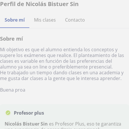
Perfil de Nicolás Bistuer Sin
Sobre mí
Mis clases
Contacto
Sobre mí
Mi objetivo es que el alumno entienda los conceptos y
supere los exámenes que realice. El planteamiento de las
clases es variable en función de las preferencias del
alumno ya sea on line o preferiblemente presencial.
He trabajado un tiempo dando clases en una academia y
me gusta dar clases a la gente que le interesa aprender.
Buena proa
Profesor plus
Nicolás Bistuer Sin
es Profesor Plus, eso te garantiza