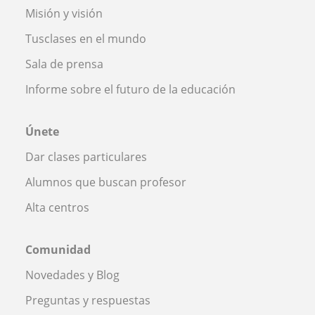
Misión y visión
Tusclases en el mundo
Sala de prensa
Informe sobre el futuro de la educación
Únete
Dar clases particulares
Alumnos que buscan profesor
Alta centros
Comunidad
Novedades y Blog
Preguntas y respuestas