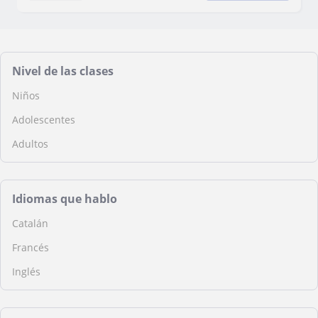
Nivel de las clases
Niños
Adolescentes
Adultos
Idiomas que hablo
Catalán
Francés
Inglés