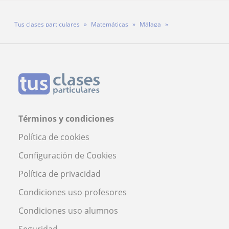
Tus clases particulares
Matemáticas
Málaga
Profesor Nicolás Cardeñas Echevarría
Términos y condiciones
Política de cookies
Configuración de Cookies
Política de privacidad
Condiciones uso profesores
Condiciones uso alumnos
Seguridad