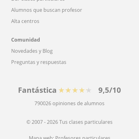
Alumnos que buscan profesor
Alta centros
Comunidad
Novedades y Blog
Preguntas y respuestas
Fantástica
★★★★★
9,5/10
790026
opiniones de alumnos
© 2007 - 2026 Tus clases particulares
Mapa web:
Profesores particulares