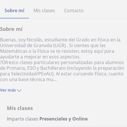
Sobre mí
Mis clases
Contacto
Sobre mí
Buenas, soy Nicolás, estudiante del Grado en Física en la
Universidad de Granada (UGR) . Si sientes que las
Matemáticas o la Física se te resisten, estoy aquí para
ayudarte a mejorar en esos aspectos.
?Ofrezco clases particulares personalizadas para alumnos
de Primaria, ESO y Bachillerato (incluyendo la preparación
para Selectividad/PEvAU). Al estar cursando Física, cuento
con una base técnica mu...
Ver más
Mis clases
Imparto clases
Presenciales y Online