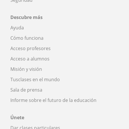
Descubre más
Ayuda
Cómo funciona
Acceso profesores
Acceso a alumnos
Misión y visión
Tusclases en el mundo
Sala de prensa
Informe sobre el futuro de la educación
Únete
Dar clases particulares