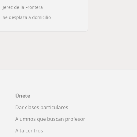
Jerez de la Frontera
Se desplaza a domicilio
Únete
Dar clases particulares
Alumnos que buscan profesor
Alta centros