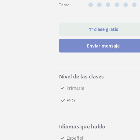
Tarde
1ª clase gratis
Enviar mensaje
Nivel de las clases
Primaria
ESO
Idiomas que hablo
Español