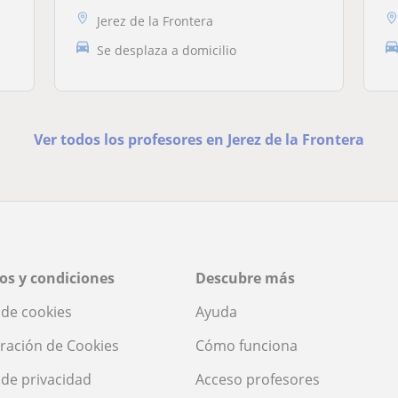
Jerez de la Frontera
Se desplaza a domicilio
Ver todos los profesores en Jerez de la Frontera
os y condiciones
Descubre más
a de cookies
Ayuda
ración de Cookies
Cómo funciona
a de privacidad
Acceso profesores