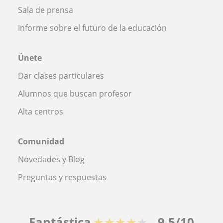
Sala de prensa
Informe sobre el futuro de la educación
Únete
Dar clases particulares
Alumnos que buscan profesor
Alta centros
Comunidad
Novedades y Blog
Preguntas y respuestas
Fantástica
★★★★★
9,5/10