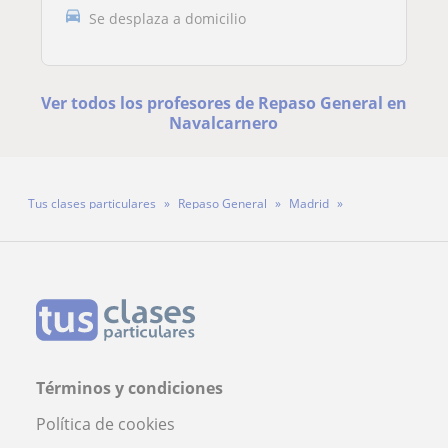
Se desplaza a domicilio
Ver todos los profesores de Repaso General en
Navalcarnero
Tus clases particulares
Repaso General
Madrid
Navalcarnero
Profesora Nieves De La Torre
Términos y condiciones
Política de cookies