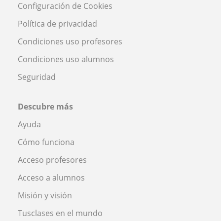
Configuración de Cookies
Política de privacidad
Condiciones uso profesores
Condiciones uso alumnos
Seguridad
Descubre más
Ayuda
Cómo funciona
Acceso profesores
Acceso a alumnos
Misión y visión
Tusclases en el mundo