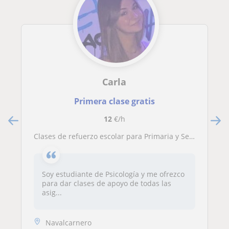
Carla
Primera clase gratis
12
€/h
Clases de refuerzo escolar para Primaria y Secundaria
Soy estudiante de Psicología y me ofrezco
para dar clases de apoyo de todas las
asig...
Navalcarnero