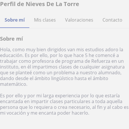
Perfil de Nieves De La Torre
Sobre mí
Mis clases
Valoraciones
Contacto
Sobre mí
Hola, como muy bien dirigidos van mis estudios adoro la
educación. Es por ello, por lo que hace 5 he comencé a
trabajar como profesora de programa de Refuerza en un
instituto, en él impartimos clases de cualquier asignatura
que se planteé como un problema a nuestro alumnado,
dando desde el ámbito lingüístico hasta el ámbito
matemático.
Es por ello y por mi larga experiencia por lo que estaría
encantada en impartir clases particulares a toda aquella
persona que lo requiera o crea necesario, al fin y al cabo es
mi vocación y me encanta poder hacerlo.