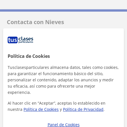
Contacta con Nieves
Tarifa
15
€/h
1ª clase gratis
Política de Cookies
Tusclasesparticulares almacena datos, tales como cookies,
para garantizar el funcionamiento básico del sitio,
personalizar el contenido, adaptar los anuncios y medir
su eficacia, así como para ofrecerte una mejor
experiencia.
Al hacer clic en “Aceptar”, aceptas lo establecido en
nuestra
Política de Cookies
y
Política de Privacidad
.
Panel de Cookies