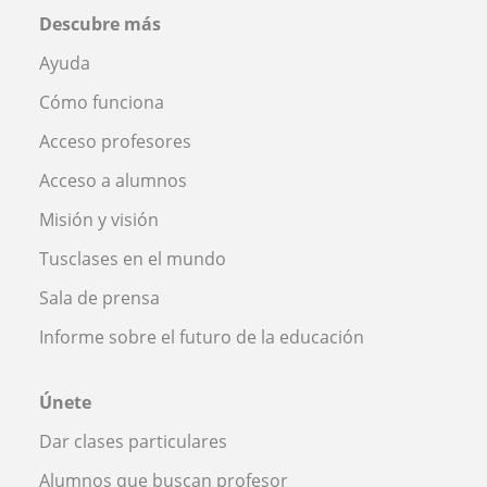
Descubre más
Ayuda
Cómo funciona
Acceso profesores
Acceso a alumnos
Misión y visión
Tusclases en el mundo
Sala de prensa
Informe sobre el futuro de la educación
Únete
Dar clases particulares
Alumnos que buscan profesor