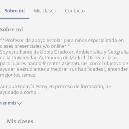
Sobre mí
Mis clases
Contacto
Sobre mí
**Profesor de apoyo escolar para niños especializado en
clases presenciales y/o online**
Soy estudiante de Doble Grado en Ambientales y Geografía
en la Universidad Autónoma de Madrid. Ofrezco clases
particulares para diferentes asignaturas, con el objetivo de
ayudar a estudiantes a mejorar sus habilidades y entender
mejor los temas.
Aunque todavía estoy en proceso de formación, he
ayudado a comp...
Ver más
Mis clases