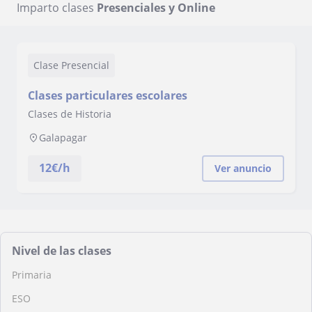
Imparto clases
Presenciales y Online
Clase Presencial
Clases particulares escolares
Clases de Historia
Galapagar
12
€/h
Ver anuncio
Nivel de las clases
Primaria
ESO