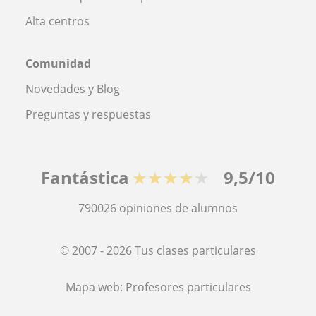
Alta centros
Comunidad
Novedades y Blog
Preguntas y respuestas
Fantástica
★★★★★
9,5/10
790026
opiniones de alumnos
© 2007 - 2026 Tus clases particulares
Mapa web:
Profesores particulares