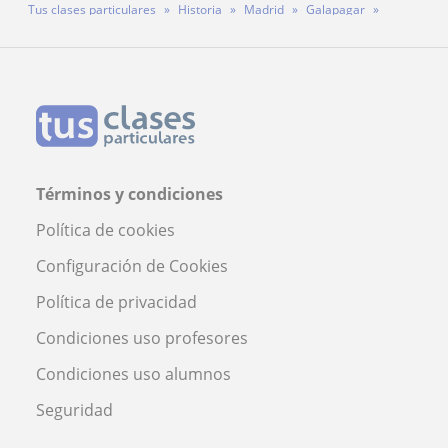
Tus clases particulares
Historia
Madrid
Galapagar
Profesor Nirmal Bonamusa Bilbeny
Términos y condiciones
Política de cookies
Configuración de Cookies
Política de privacidad
Condiciones uso profesores
Condiciones uso alumnos
Seguridad