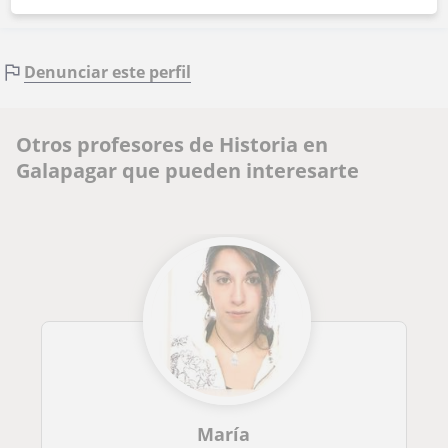
Denunciar este perfil
Otros profesores de Historia en
Galapagar que pueden interesarte
María