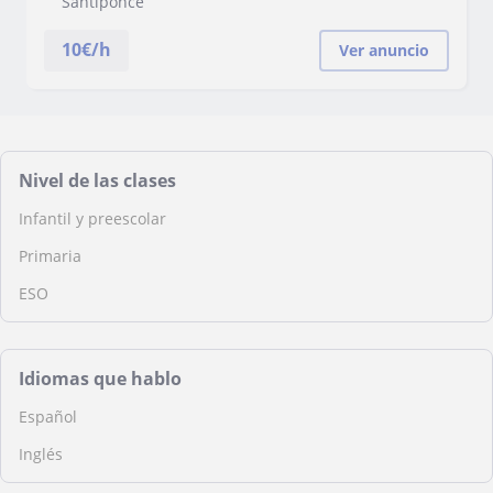
Santiponce
10
€/h
Ver anuncio
Nivel de las clases
Infantil y preescolar
Primaria
ESO
Idiomas que hablo
Español
Inglés