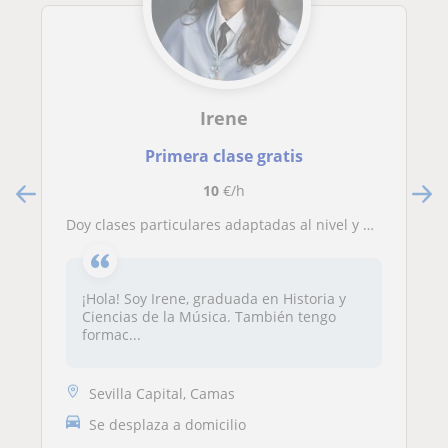
Irene
Primera clase gratis
10
€/h
Doy clases particulares adaptadas al nivel y a la disponibilidad de cada alumno
¡Hola! Soy Irene, graduada en Historia y
Ciencias de la Música. También tengo
formac...
Sevilla Capital, Camas
Se desplaza a domicilio