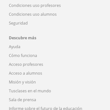
Condiciones uso profesores
Condiciones uso alumnos
Seguridad
Descubre más
Ayuda
Cómo funciona
Acceso profesores
Acceso a alumnos
Misión y visión
Tusclases en el mundo
Sala de prensa
Informe sobre el futuro de la educación