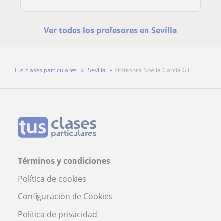
Ver todos los profesores en Sevilla
Tus clases particulares
Sevilla
Profesora Noelia García Gil
Términos y condiciones
Política de cookies
Configuración de Cookies
Política de privacidad