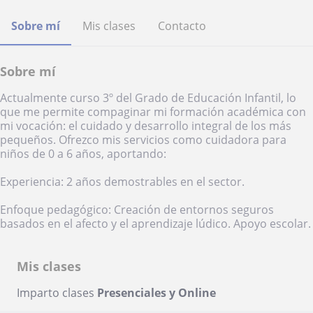
Sobre mí
Mis clases
Contacto
Sobre mí
Actualmente curso 3º del Grado de Educación Infantil, lo
que me permite compaginar mi formación académica con
mi vocación: el cuidado y desarrollo integral de los más
pequeños. Ofrezco mis servicios como cuidadora para
niños de 0 a 6 años, aportando:
Experiencia: 2 años demostrables en el sector.
Enfoque pedagógico: Creación de entornos seguros
basados en el afecto y el aprendizaje lúdico. Apoyo escolar.
Mis clases
Imparto clases
Presenciales y Online