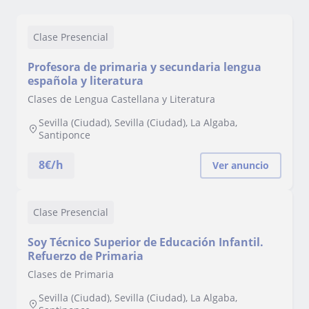
Clase Presencial
Profesora de primaria y secundaria lengua
española y literatura
Clases de Lengua Castellana y Literatura
Sevilla (Ciudad), Sevilla (Ciudad), La Algaba,
Santiponce
8
€/h
Ver anuncio
Clase Presencial
Soy Técnico Superior de Educación Infantil.
Refuerzo de Primaria
Clases de Primaria
Sevilla (Ciudad), Sevilla (Ciudad), La Algaba,