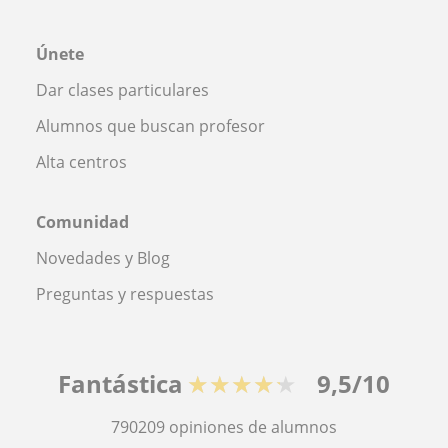
Únete
Dar clases particulares
Alumnos que buscan profesor
Alta centros
Comunidad
Novedades y Blog
Preguntas y respuestas
Fantástica
★★★★★
9,5/10
790209
opiniones de alumnos