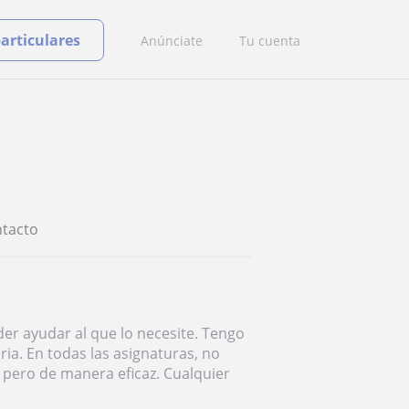
particulares
Anúnciate
Tu cuenta
tacto
er ayudar al que lo necesite. Tengo
ria. En todas las asignaturas, no
 pero de manera eficaz. Cualquier