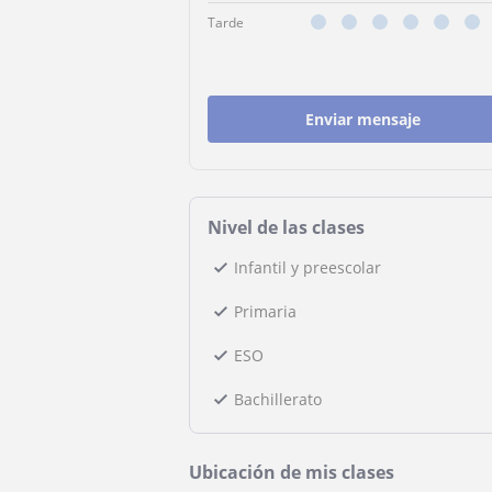
Tarde
Enviar mensaje
Nivel de las clases
Infantil y preescolar
Primaria
ESO
Bachillerato
Ubicación de mis clases