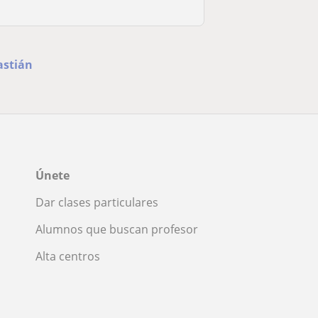
astián
Únete
Dar clases particulares
Alumnos que buscan profesor
Alta centros