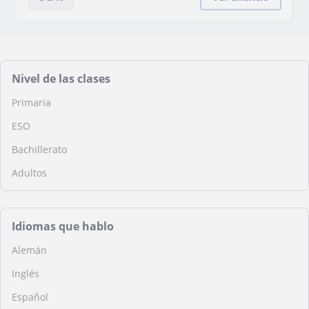
Nivel de las clases
Primaria
ESO
Bachillerato
Adultos
Idiomas que hablo
Alemán
Inglés
Español