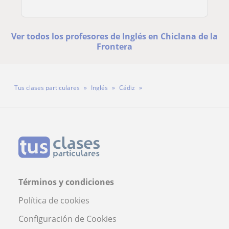
Ver todos los profesores de Inglés en Chiclana de la
Frontera
Tus clases particulares
Inglés
Cádiz
Chiclana de la Frontera
Profesora Nuria Pérez
Términos y condiciones
Política de cookies
Configuración de Cookies