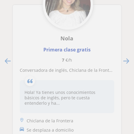
Nola
Primera clase gratis
7
€/h
Conversadora de inglés, Chiclana de la Frontera, Cádiz
Hola! Ya tienes unos conocimientos
básicos de inglés, pero te cuesta
entenderlo y ha...
Chiclana de la Frontera
Se desplaza a domicilio