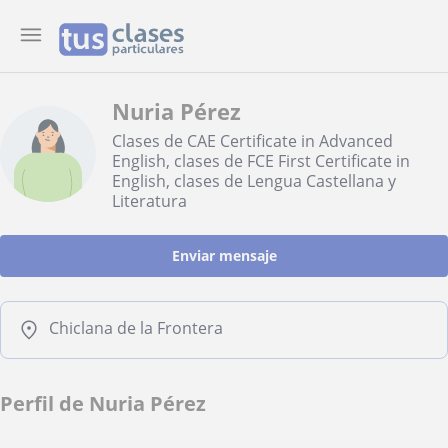
Nuria Pérez
Clases de CAE Certificate in Advanced
English, clases de FCE First Certificate in
English, clases de Lengua Castellana y
Literatura
Enviar mensaje
Chiclana de la Frontera
Perfil de Nuria Pérez