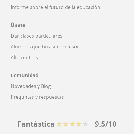
Informe sobre el futuro de la educación
Únete
Dar clases particulares
Alumnos que buscan profesor
Alta centros
Comunidad
Novedades y Blog
Preguntas y respuestas
Fantástica
★★★★★
9,5/10