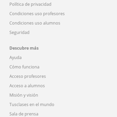
Política de privacidad
Condiciones uso profesores
Condiciones uso alumnos
Seguridad
Descubre más
Ayuda
Cómo funciona
Acceso profesores
Acceso a alumnos
Misión y visión
Tusclases en el mundo
Sala de prensa