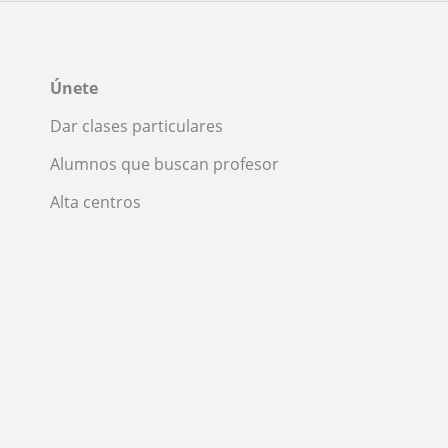
Únete
Dar clases particulares
Alumnos que buscan profesor
Alta centros