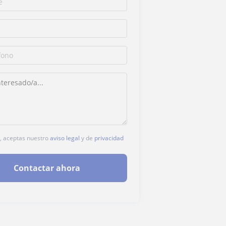
c, aceptas nuestro
aviso legal
y de
privacidad
Contactar ahora