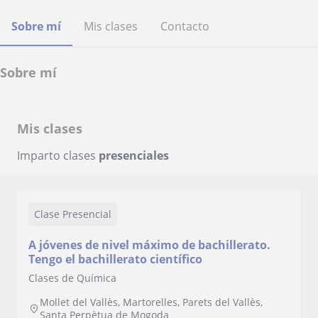
Sobre mí
Mis clases
Contacto
Sobre mí
Mis clases
Imparto clases
presenciales
Clase Presencial
A jóvenes de nivel máximo de bachillerato.
Tengo el bachillerato científico
Clases de Química
Mollet del Vallès, Martorelles, Parets del Vallès,
Santa Perpètua de Mogoda