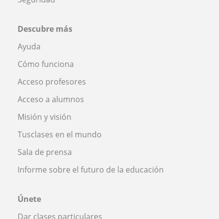
Descubre más
Ayuda
Cómo funciona
Acceso profesores
Acceso a alumnos
Misión y visión
Tusclases en el mundo
Sala de prensa
Informe sobre el futuro de la educación
Únete
Dar clases particulares