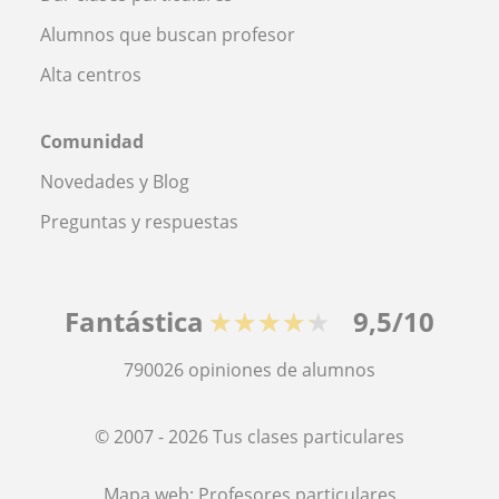
Alumnos que buscan profesor
Alta centros
Comunidad
Novedades y Blog
Preguntas y respuestas
Fantástica
★★★★★
9,5/10
790026
opiniones de alumnos
© 2007 - 2026 Tus clases particulares
Mapa web:
Profesores particulares