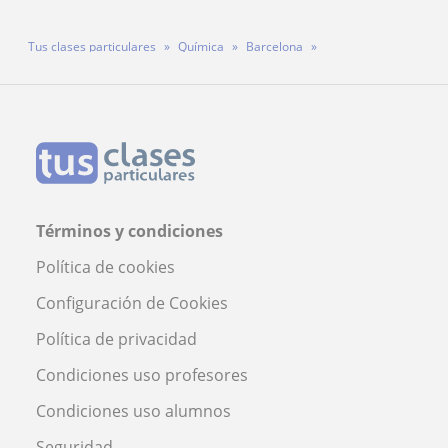
Tus clases particulares
Química
Barcelona
Mollet del Vallès
Profesora Olga Pleguezuelos
Términos y condiciones
Política de cookies
Configuración de Cookies
Política de privacidad
Condiciones uso profesores
Condiciones uso alumnos
Seguridad