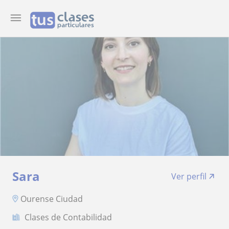
Sara
Ver perfil
Ourense Ciudad
Clases de Contabilidad