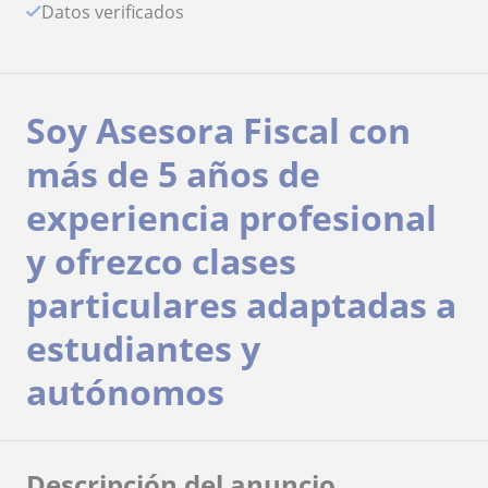
Datos verificados
Soy Asesora Fiscal con
más de 5 años de
experiencia profesional
y ofrezco clases
particulares adaptadas a
estudiantes y
autónomos
Descripción del anuncio