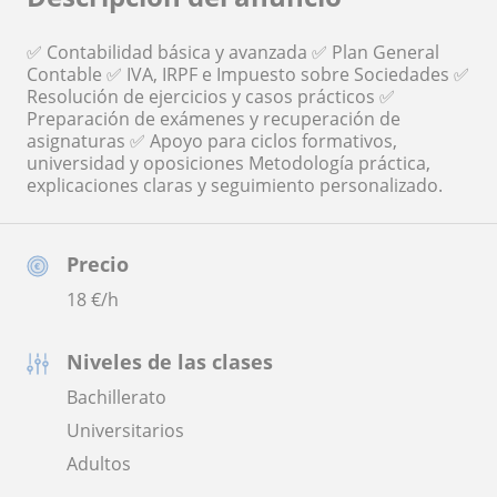
✅ Contabilidad básica y avanzada ✅ Plan General
Contable ✅ IVA, IRPF e Impuesto sobre Sociedades ✅
Resolución de ejercicios y casos prácticos ✅
Preparación de exámenes y recuperación de
asignaturas ✅ Apoyo para ciclos formativos,
universidad y oposiciones Metodología práctica,
explicaciones claras y seguimiento personalizado.
Precio
18
€/h
Niveles de las clases
Bachillerato
Universitarios
Adultos