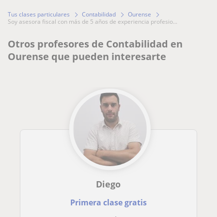
Tus clases particulares
Contabilidad
Ourense
soy asesora fiscal con más de 5 años de experiencia profesio...
Otros profesores de Contabilidad en
Ourense que pueden interesarte
Diego
Primera clase gratis