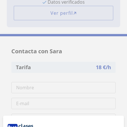
Datos verificados
Ver perfil
Contacta con Sara
Tarifa
18
€/h