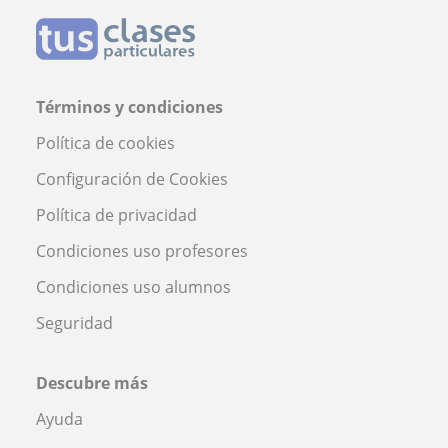
Términos y condiciones
Política de cookies
Configuración de Cookies
Política de privacidad
Condiciones uso profesores
Condiciones uso alumnos
Seguridad
Descubre más
Ayuda