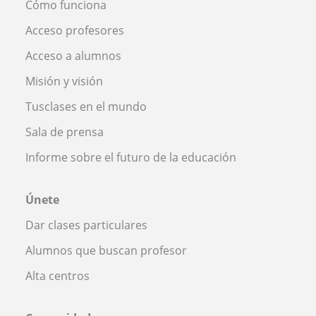
Cómo funciona
Acceso profesores
Acceso a alumnos
Misión y visión
Tusclases en el mundo
Sala de prensa
Informe sobre el futuro de la educación
Únete
Dar clases particulares
Alumnos que buscan profesor
Alta centros